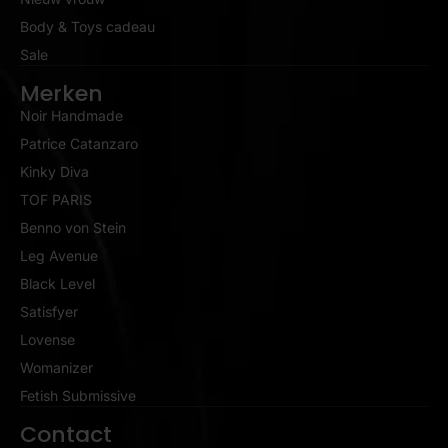
Body & Toys cadeau
Sale
Merken
Noir Handmade
Patrice Catanzaro
Kinky Diva
TOF PARIS
Benno von Stein
Leg Avenue
Black Level
Satisfyer
Lovense
Womanizer
Fetish Submissive
Contact