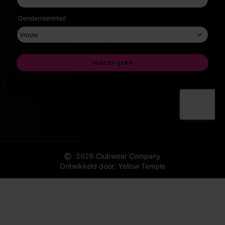
2026 Clubwear Company
Ontwikkeld door: Yellow Temple