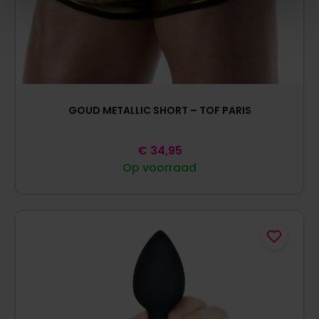
GOUD METALLIC SHORT – TOF PARIS
€
34,95
Op voorraad