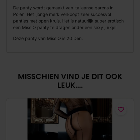
De panty wordt gemaakt van italiaanse garens in
Polen. Het jonge merk verkoopt zeer succesvol
panties met open kruis. Het is natuurlijk super erotisch
een Miss O panty te dragen onder een sexy jurkje!
Deze panty van Miss O is 20 Den.
MISSCHIEN VIND JE DIT OOK
LEUK....