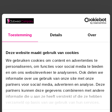
ANDERE MENSEN BEKEKEN OOK:
Toestemming
Details
Over
SALE!
Deze website maakt gebruik van cookies
We gebruiken cookies om content en advertenties te
personaliseren, om functies voor social media te bieden
en om ons websiteverkeer te analyseren. Ook delen we
informatie over uw gebruik van onze site met onze
partners voor social media, adverteren en analyse. Deze
partners kunnen deze gegevens combineren met andere
informatie die u aan ze heeft verstrekt of die ze hebben
verzameld op basis van uw gebruik van hun services.