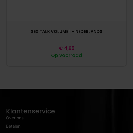
SEX TALK VOLUME 1 – NEDERLANDS
€
4,95
Op voorraad
Klantenservice
Over ons
Betalen