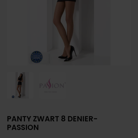
PANTY ZWART 8 DENIER-
PASSION