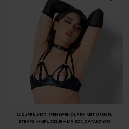
LUXURE KUNSTLEREN OPEN CUP BH MET MESH EN
STRAPS – IMPUDIQUE – MAISON CATANZARO