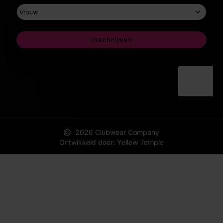
2026 Clubwear Company
Ontwikkeld door: Yellow Temple