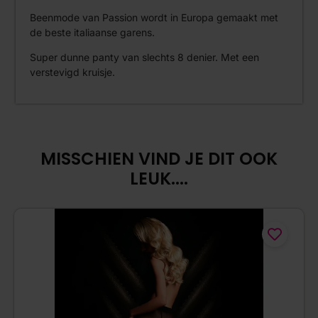
Beenmode van Passion wordt in Europa gemaakt met
de beste italiaanse garens.
Super dunne panty van slechts 8 denier. Met een
verstevigd kruisje.
MISSCHIEN VIND JE DIT OOK
LEUK....