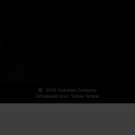
2026 Clubwear Company
Ontwikkeld door: Yellow Temple