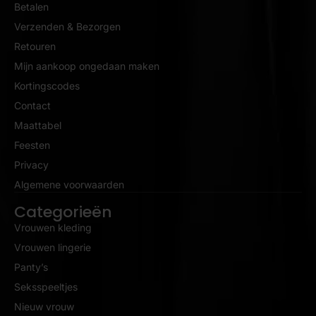
Betalen
Verzenden & Bezorgen
Retouren
Mijn aankoop ongedaan maken
Kortingscodes
Contact
Maattabel
Feesten
Privacy
Algemene voorwaarden
Categorieën
Vrouwen kleding
Vrouwen lingerie
Panty’s
Seksspeeltjes
Nieuw vrouw