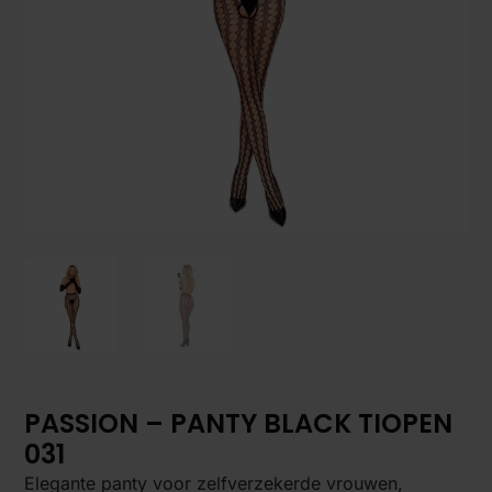
PASSION – PANTY BLACK TIOPEN
031
Elegante panty voor zelfverzekerde vrouwen,