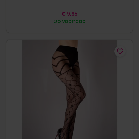
€
9,95
Op voorraad