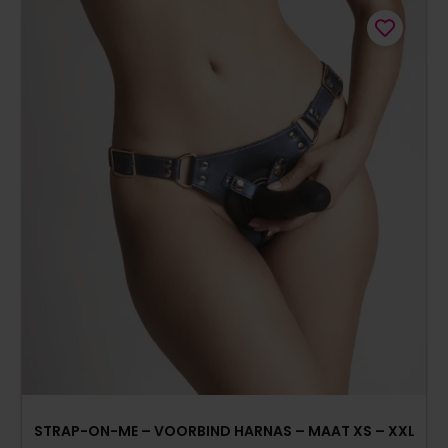
STRAP-ON-ME – VOORBIND HARNAS – MAAT XS – XXL