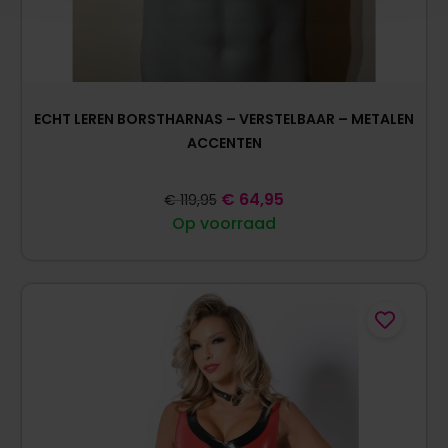
ECHT LEREN BORSTHARNAS – VERSTELBAAR – METALEN
ACCENTEN
€
64,95
€
119,95
Op voorraad