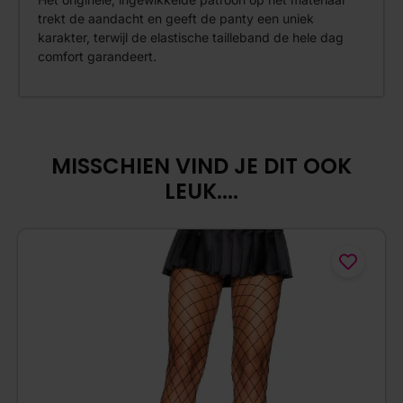
trekt de aandacht en geeft de panty een uniek
karakter, terwijl de elastische tailleband de hele dag
comfort garandeert.
MISSCHIEN VIND JE DIT OOK
LEUK....