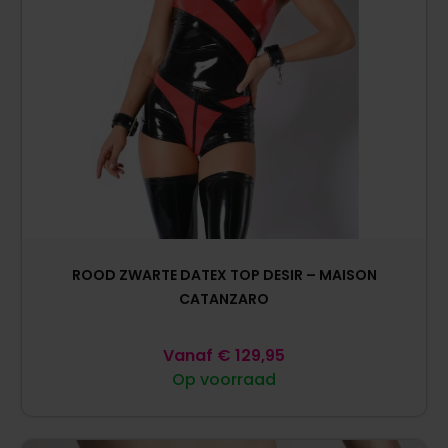
ROOD ZWARTE DATEX TOP DESIR – MAISON
CATANZARO
Vanaf
€
129,95
Op voorraad