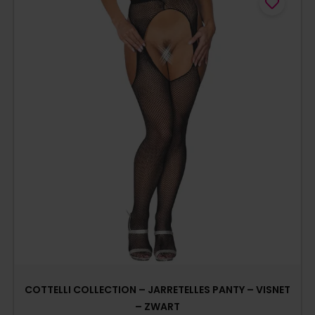
COTTELLI COLLECTION – JARRETELLES PANTY – VISNET
– ZWART