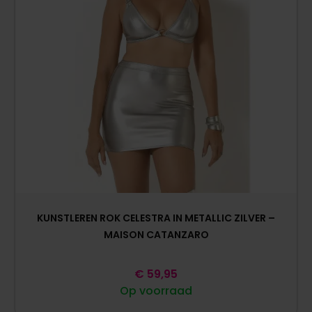
KUNSTLEREN ROK CELESTRA IN METALLIC ZILVER –
MAISON CATANZARO
€
59,95
Op voorraad