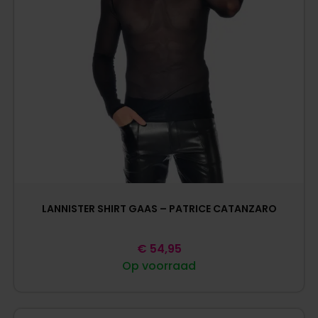
LANNISTER SHIRT GAAS – PATRICE CATANZARO
€
54,95
Op voorraad