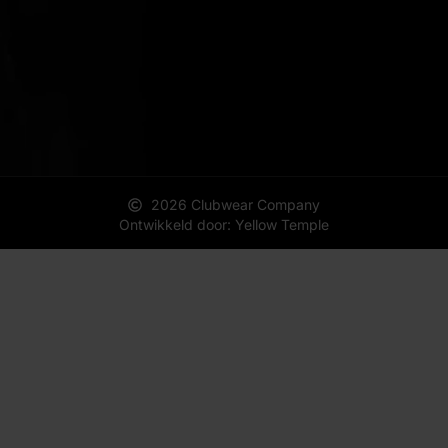
2026 Clubwear Company
Ontwikkeld door: Yellow Temple