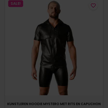
SALE!
KUNSTLEREN HOODIE MYSTERO MET RITS EN CAPUCHON