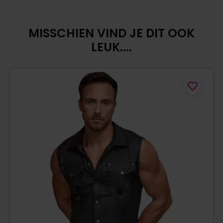
MISSCHIEN VIND JE DIT OOK
LEUK....