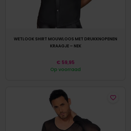
WETLOOK SHIRT MOUWLOOS MET DRUKKNOPENEN
KRAAGJE – NEK
€
59,95
Op voorraad