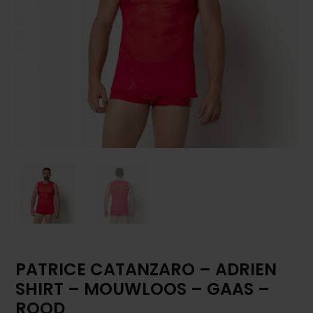
PATRICE CATANZARO – ADRIEN
SHIRT – MOUWLOOS – GAAS –
ROOD