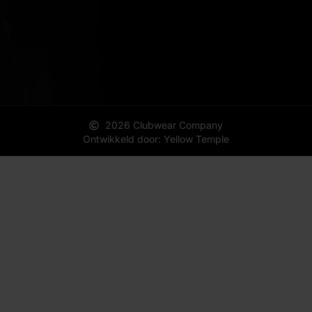
2026 Clubwear Company
Ontwikkeld door: Yellow Temple