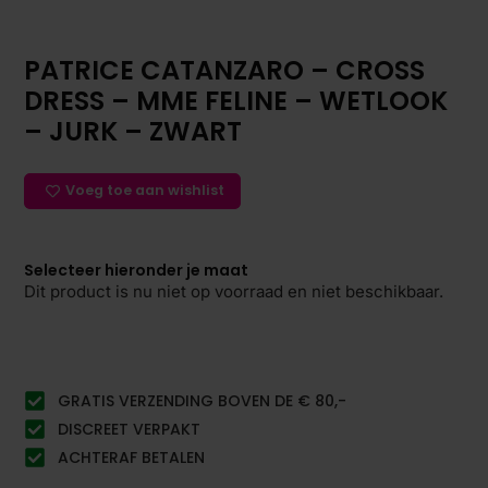
PATRICE CATANZARO – CROSS
DRESS – MME FELINE – WETLOOK
– JURK – ZWART
Voeg toe aan wishlist
Selecteer hieronder je maat
Dit product is nu niet op voorraad en niet beschikbaar.
GRATIS VERZENDING BOVEN DE € 80,-
DISCREET VERPAKT
ACHTERAF BETALEN