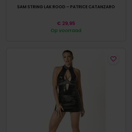
SAM STRING LAK ROOD – PATRICE CATANZARO
€
29,95
Op voorraad