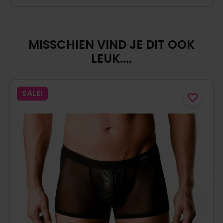
MISSCHIEN VIND JE DIT OOK
LEUK....
SALE!