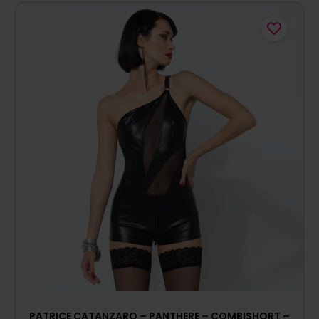
PATRICE CATANZARO – PANTHERE – COMBISHORT –