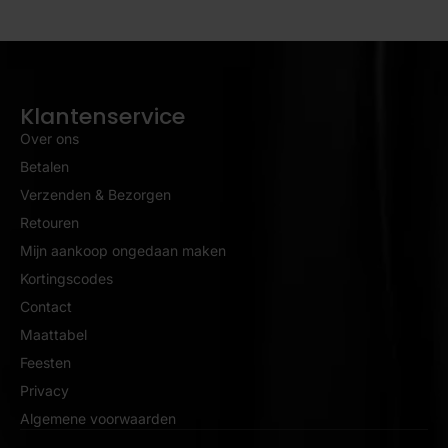
Klantenservice
Over ons
Betalen
Verzenden & Bezorgen
Retouren
Mijn aankoop ongedaan maken
Kortingscodes
Contact
Maattabel
Feesten
Privacy
Algemene voorwaarden