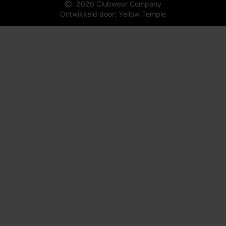
2026 Clubwear Company
Ontwikkeld door: Yellow Temple