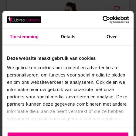
Toestemming
Details
Over
Deze website maakt gebruik van cookies
We gebruiken cookies om content en advertenties te
personaliseren, om functies voor social media te bieden
en om ons websiteverkeer te analyseren. Ook delen we
informatie over uw gebruik van onze site met onze
partners voor social media, adverteren en analyse. Deze
partners kunnen deze gegevens combineren met andere
informatie die u aan ze heeft verstrekt of die ze hebben
verzameld op basis van uw gebruik van hun services.
TEXAS JURK – PATRICE CATANZARO