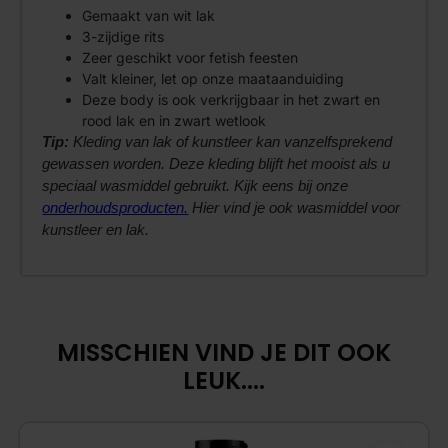
Gemaakt van wit lak
3-zijdige rits
Zeer geschikt voor fetish feesten
Valt kleiner, let op onze maataanduiding
Deze body is ook verkrijgbaar in het zwart en
rood lak en in zwart wetlook
Tip:
Kleding van lak of kunstleer kan vanzelfsprekend
gewassen worden. Deze kleding blijft het mooist als u
speciaal wasmiddel gebruikt. Kijk eens bij onze
onderhoudsproducten.
Hier vind je ook wasmiddel voor
kunstleer en lak.
MISSCHIEN VIND JE DIT OOK
LEUK....