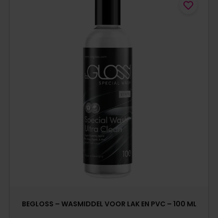
BEGLOSS – WASMIDDEL VOOR LAK EN PVC – 100 ML