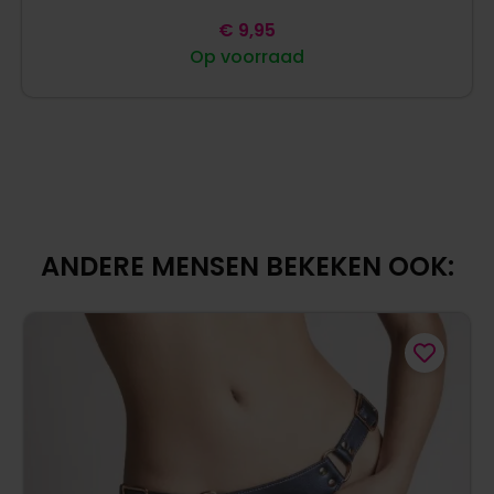
€
9,95
Op voorraad
ANDERE MENSEN BEKEKEN OOK: