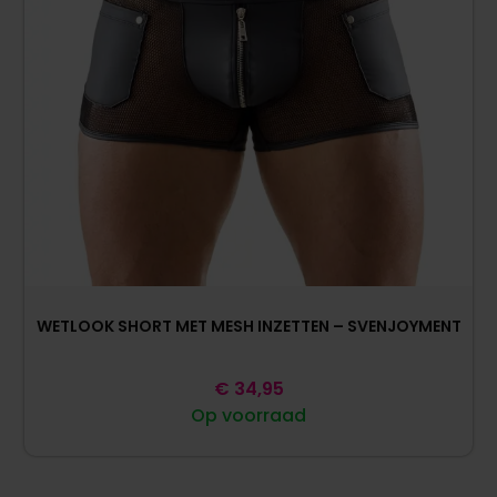
WETLOOK SHORT MET MESH INZETTEN – SVENJOYMENT
€
34,95
Op voorraad