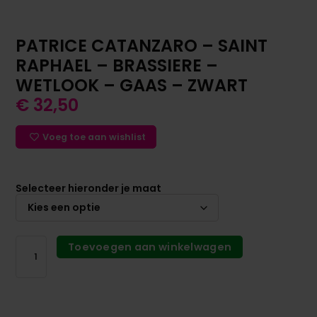
PATRICE CATANZARO – SAINT
RAPHAEL – BRASSIERE –
WETLOOK – GAAS – ZWART
€
32,50
Voeg toe aan wishlist
Selecteer hieronder je maat
Toevoegen aan winkelwagen