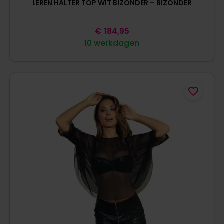
LEREN HALTER TOP WIT BIZONDER – BIZONDER
€
184,95
10 werkdagen