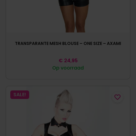
TRANSPARANTE MESH BLOUSE – ONE SIZE – AXAMI
€
24,95
Op voorraad
SALE!