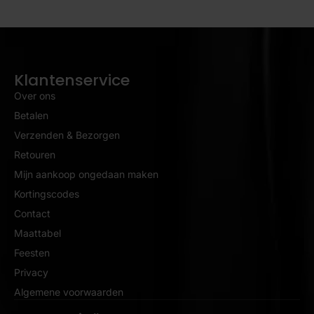
Klantenservice
Over ons
Betalen
Verzenden & Bezorgen
Retouren
Mijn aankoop ongedaan maken
Kortingscodes
Contact
Maattabel
Feesten
Privacy
Algemene voorwaarden