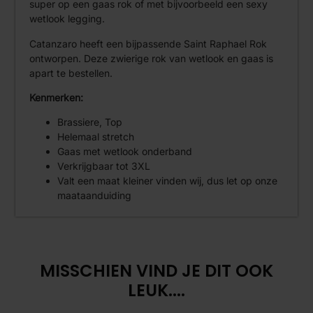
super op een gaas rok of met bijvoorbeeld een sexy
wetlook legging.
Catanzaro heeft een bijpassende Saint Raphael Rok
ontworpen. Deze zwierige rok van wetlook en gaas is
apart te bestellen.
Kenmerken:
Brassiere, Top
Helemaal stretch
Gaas met wetlook onderband
Verkrijgbaar tot 3XL
Valt een maat kleiner vinden wij, dus let op onze
maataanduiding
MISSCHIEN VIND JE DIT OOK
LEUK....