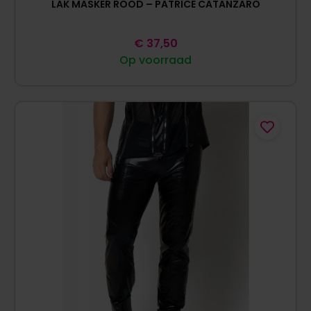
LAK MASKER ROOD – PATRICE CATANZARO
€
37,50
Op voorraad