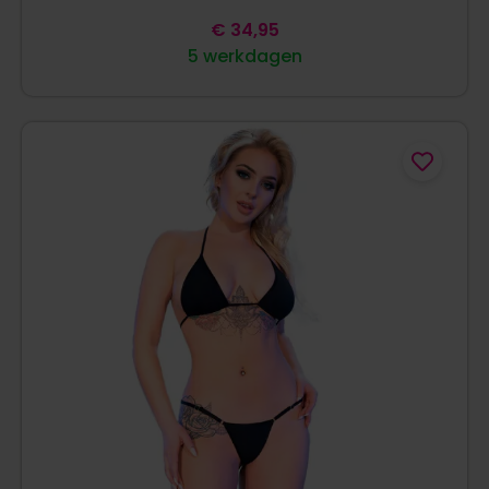
€
34,95
5 werkdagen