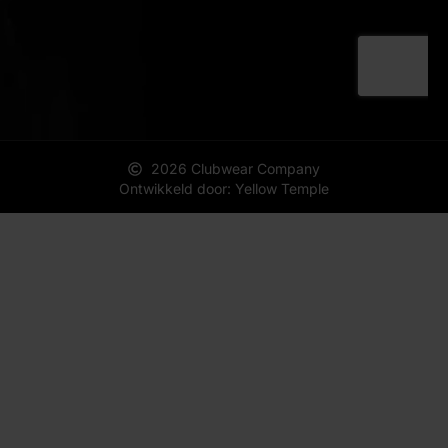
2026 Clubwear Company
Ontwikkeld door: Yellow Temple