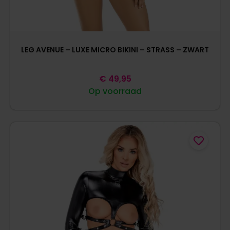
LEG AVENUE – LUXE MICRO BIKINI – STRASS – ZWART
€
49,95
Op voorraad