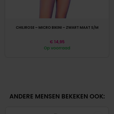
CHILIROSE – MICRO BIKINI – ZWART MAAT S/M
€
14,95
Op voorraad
ANDERE MENSEN BEKEKEN OOK: