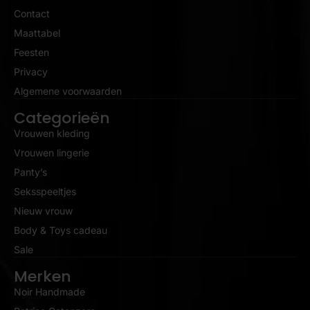
Contact
Maattabel
Feesten
Privacy
Algemene voorwaarden
Categorieën
Vrouwen kleding
Vrouwen lingerie
Panty’s
Seksspeeltjes
Nieuw vrouw
Body & Toys cadeau
Sale
Merken
Noir Handmade