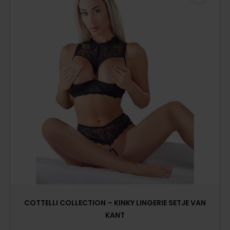
COTTELLI COLLECTION – KINKY LINGERIE SETJE VAN
KANT