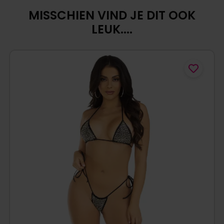
MISSCHIEN VIND JE DIT OOK
LEUK....