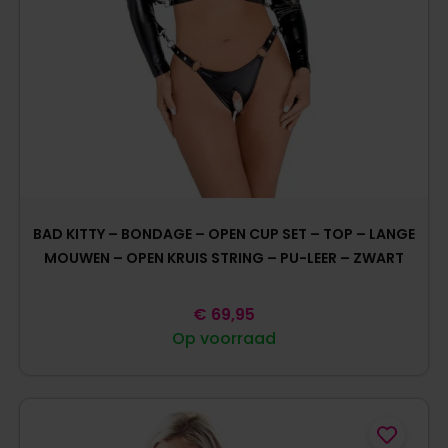
BAD KITTY – BONDAGE – OPEN CUP SET – TOP – LANGE
MOUWEN – OPEN KRUIS STRING – PU-LEER – ZWART
€
69,95
Op voorraad