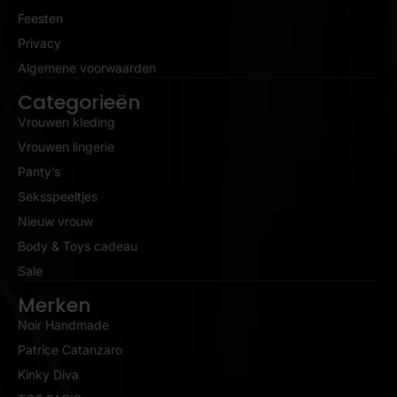
Feesten
Privacy
Algemene voorwaarden
Categorieën
Vrouwen kleding
Vrouwen lingerie
Panty’s
Seksspeeltjes
Nieuw vrouw
Body & Toys cadeau
Sale
Merken
Noir Handmade
Patrice Catanzaro
Kinky Diva