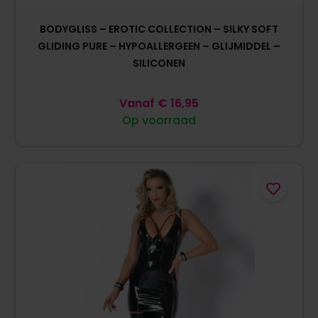
BODYGLISS – EROTIC COLLECTION – SILKY SOFT
GLIDING PURE – HYPOALLERGEEN – GLIJMIDDEL –
SILICONEN
Vanaf
€
16,95
Op voorraad