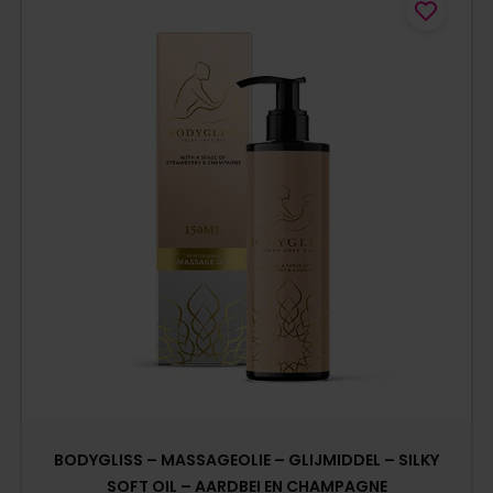
BODYGLISS – MASSAGEOLIE – GLIJMIDDEL – SILKY
SOFT OIL – AARDBEI EN CHAMPAGNE