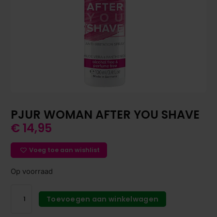
PJUR WOMAN AFTER YOU SHAVE
€
14,95
Voeg toe aan wishlist
Op voorraad
Toevoegen aan winkelwagen