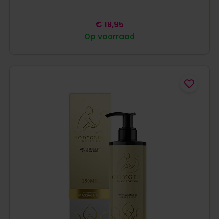
€
18,95
Op voorraad