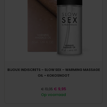
BIJOUX INDISCRETS – SLOW SEX – WARMING MASSAGE
OIL – KOKOSNOOT
€
9,95
€
19,95
Op voorraad