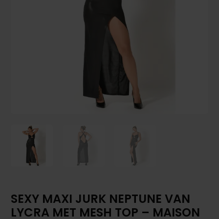
SEXY MAXI JURK NEPTUNE VAN
LYCRA MET MESH TOP – MAISON