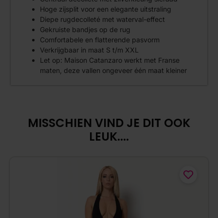
Hoge zijsplit voor een elegante uitstraling
Diepe rugdecolleté met waterval-effect
Gekruiste bandjes op de rug
Comfortabele en flatterende pasvorm
Verkrijgbaar in maat S t/m XXL
Let op: Maison Catanzaro werkt met Franse
maten, deze vallen ongeveer één maat kleiner
MISSCHIEN VIND JE DIT OOK
LEUK....