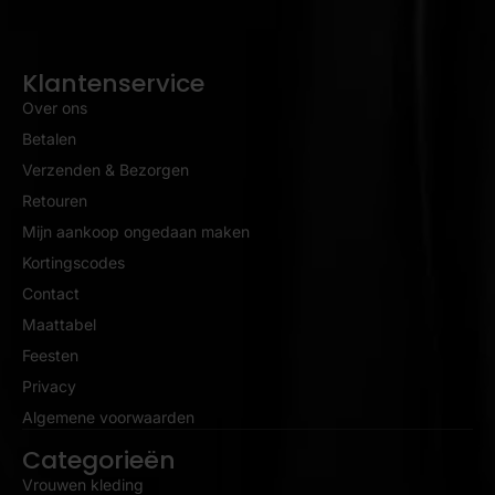
Klantenservice
Over ons
Betalen
Verzenden & Bezorgen
Retouren
Mijn aankoop ongedaan maken
Kortingscodes
Contact
Maattabel
Feesten
Privacy
Algemene voorwaarden
Categorieën
Vrouwen kleding