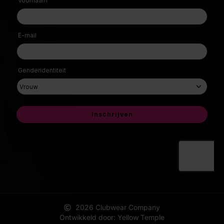
2026 Clubwear Company
Ontwikkeld door: Yellow Temple