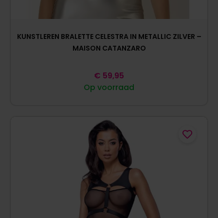
KUNSTLEREN BRALETTE CELESTRA IN METALLIC ZILVER –
MAISON CATANZARO
€
59,95
Op voorraad