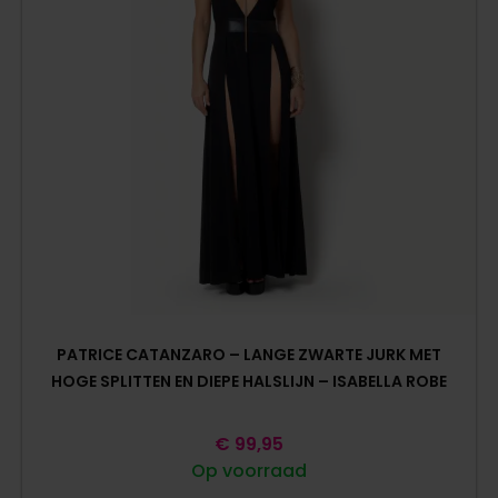
PATRICE CATANZARO – LANGE ZWARTE JURK MET
HOGE SPLITTEN EN DIEPE HALSLIJN – ISABELLA ROBE
€
99,95
Op voorraad