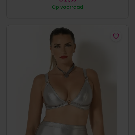
Op voorraad