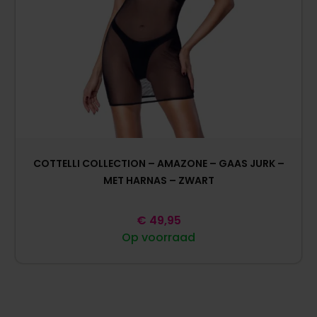
COTTELLI COLLECTION – AMAZONE – GAAS JURK –
MET HARNAS – ZWART
€
49,95
Op voorraad