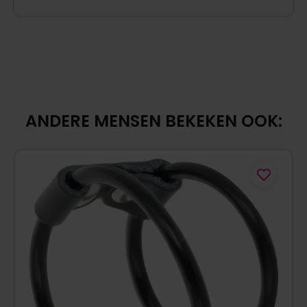
ANDERE MENSEN BEKEKEN OOK: