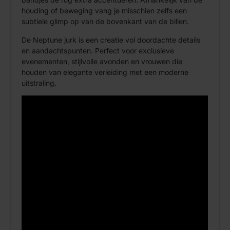
houding of beweging vang je misschien zelfs een
subtiele glimp op van de bovenkant van de billen.
De Neptune jurk is een creatie vol doordachte details
en aandachtspunten. Perfect voor exclusieve
evenementen, stijlvolle avonden en vrouwen die
houden van elegante verleiding met een moderne
uitstraling.