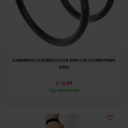
DARKNESS | FLEXIBELE COCK RING | SILICONEN PENIS
RING
€
12,95
Op voorraad