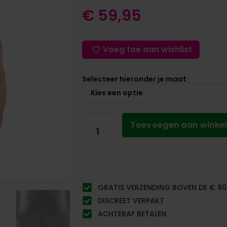
€
59,95
Voeg toe aan wishlist
Selecteer hieronder je maat
Toevoegen aan winke
GRATIS VERZENDING BOVEN DE € 80
DISCREET VERPAKT
ACHTERAF BETALEN