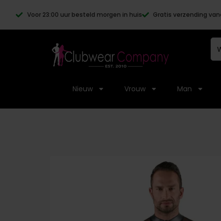
Voor 23:00 uur besteld morgen in huis
Gratis verzending van
Nieuw
Vrouw
Man