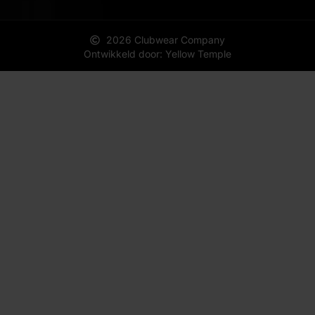
2026 Clubwear Company
Ontwikkeld door: Yellow Temple