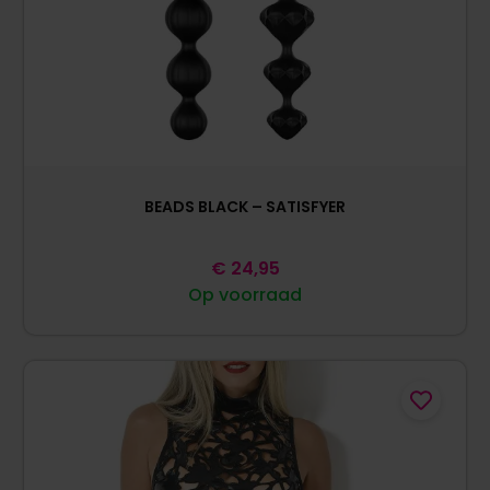
BEADS BLACK – SATISFYER
€
24,95
Op voorraad