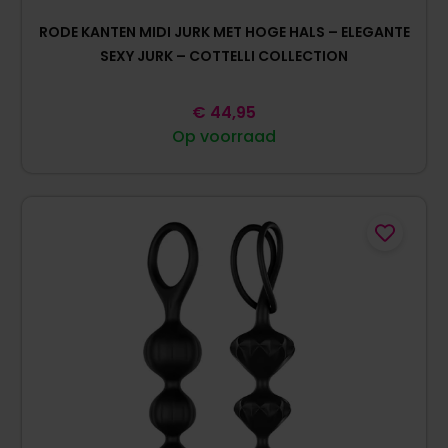
RODE KANTEN MIDI JURK MET HOGE HALS – ELEGANTE
SEXY JURK – COTTELLI COLLECTION
€
44,95
Op voorraad