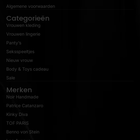
Algemene voorwaarden
Categorieën
Vrouwen kleding
Vrouwen lingerie
Panty’s
Seksspeeltjes
Nieuw vrouw
Body & Toys cadeau
Sale
Merken
Noir Handmade
Patrice Catanzaro
Kinky Diva
TOF PARIS
Benno von Stein