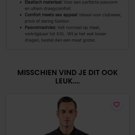
Elastisch materiaal:
Voor een perfecte pasvorm
en ultiem draagcomfort
Comfort meets sex appeal:
Ideaal voor clubwear,
privé of daring fashion
Pasvormadvies:
Valt normaal op maat,
verkrijgbaar tot XXL. Wil je het wat losser
dragen, bestel dan een maat groter.
MISSCHIEN VIND JE DIT OOK
LEUK....