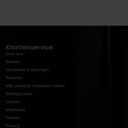
Klantenservice
Over ons
Betalen
Verzenden & Bezorgen
Retouren
Mijn aankoop ongedaan maken
Kortingscodes
Contact
Maattabel
Feesten
Privacy