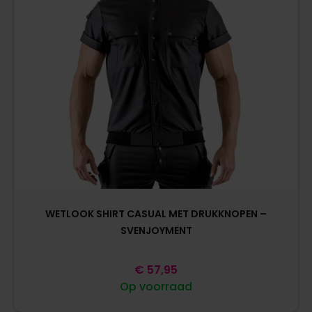
WETLOOK SHIRT CASUAL MET DRUKKNOPEN –
SVENJOYMENT
€
57,95
Op voorraad