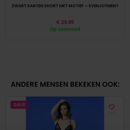
ZWART KANTEN SHORT MET MOTIEF – SVENJOYMENT
€
29,95
Op voorraad
ANDERE MENSEN BEKEKEN OOK:
SALE!