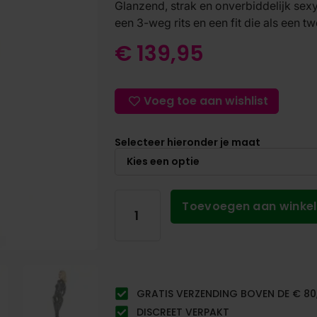
Glanzend, strak en onverbiddelijk sexy
een 3-weg rits en een fit die als een t
€
139,95
Voeg toe aan wishlist
Selecteer hieronder je maat
Toevoegen aan winke
GRATIS VERZENDING BOVEN DE € 80
DISCREET VERPAKT