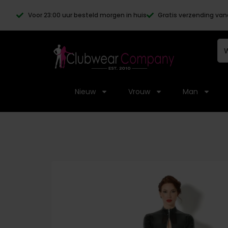
Voor 23:00 uur besteld morgen in huis
Gratis verzending van
Nieuw
Vrouw
Man