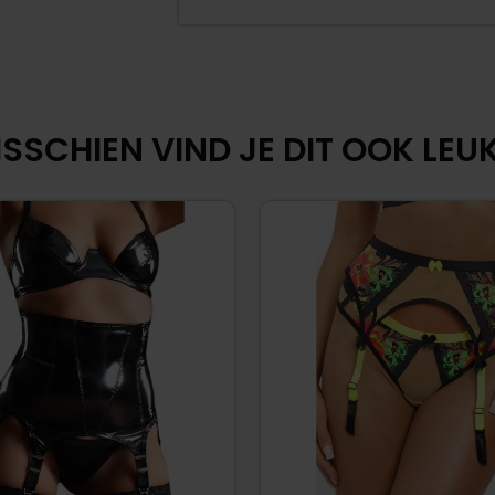
SSCHIEN VIND JE DIT OOK LEUK.