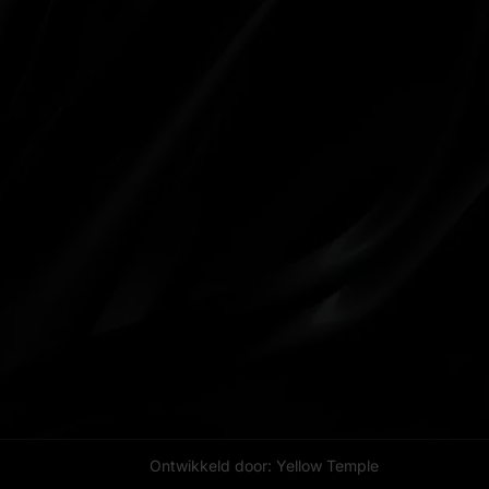
Ontwikkeld door: Yellow Temple