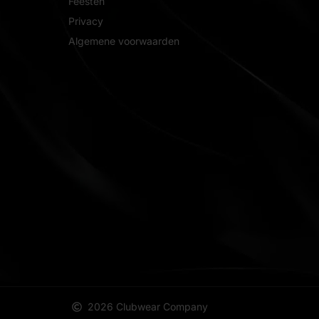
Feesten
Privacy
Algemene voorwaarden
2026 Clubwear Company