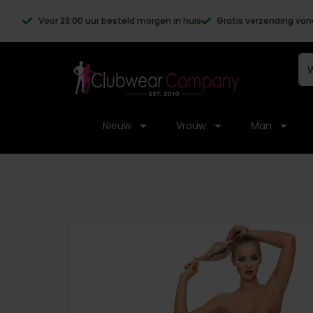
Voor 23:00 uur besteld morgen in huis
Gratis verzending van
Nieuw
Vrouw
Man