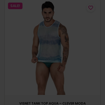
SALE!
VISNET TANK TOP AQUA – CLEVER MODA