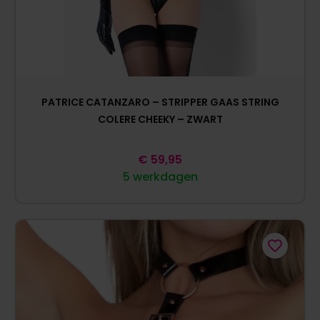
PATRICE CATANZARO – STRIPPER GAAS STRING
COLERE CHEEKY – ZWART
€
59,95
5 werkdagen