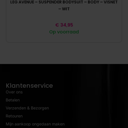
LEG AVENUE – SUSPENDER BODYSUIT – BODY – VISNET
– WIT
€
34,95
Op voorraad
Klantenservice
Over ons
Betalen
Verzenden & Bezorgen
Retouren
Mijn aankoop ongedaan maken