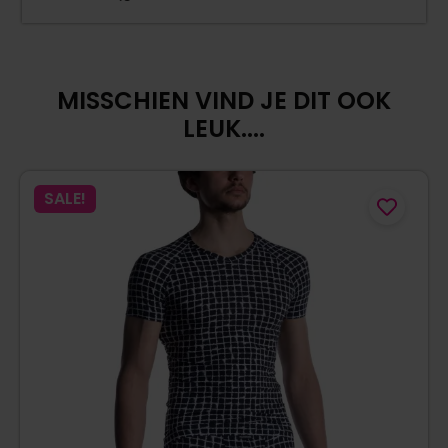
MISSCHIEN VIND JE DIT OOK
LEUK....
SALE!