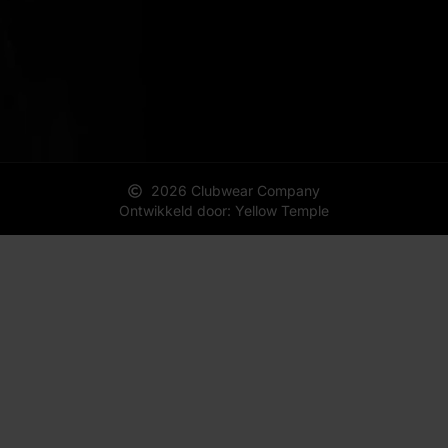
2026 Clubwear Company
Ontwikkeld door: Yellow Temple