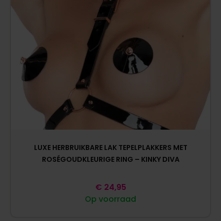
LUXE HERBRUIKBARE LAK TEPELPLAKKERS MET
ROSÉGOUDKLEURIGE RING – KINKY DIVA
€
24,95
Op voorraad