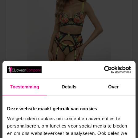
Toestemming
Details
Over
AXAMI – SUMMER NEON – KANTEN BH
Deze website maakt gebruik van cookies
€
44,95
We gebruiken cookies om content en advertenties te
Op voorraad
personaliseren, om functies voor social media te bieden
en om ons websiteverkeer te analyseren. Ook delen we