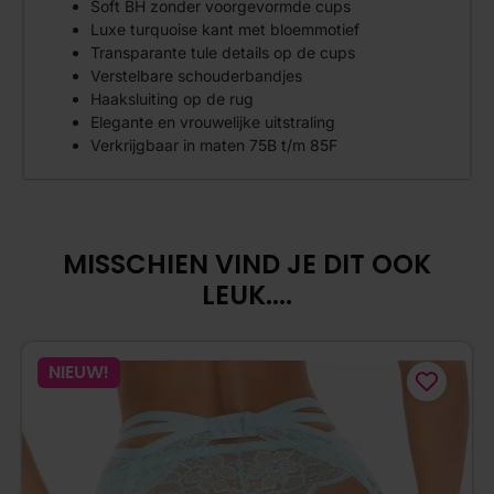
Soft BH zonder voorgevormde cups
Luxe turquoise kant met bloemmotief
Transparante tule details op de cups
Verstelbare schouderbandjes
Haaksluiting op de rug
Elegante en vrouwelijke uitstraling
Verkrijgbaar in maten 75B t/m 85F
MISSCHIEN VIND JE DIT OOK
LEUK....
NIEUW!