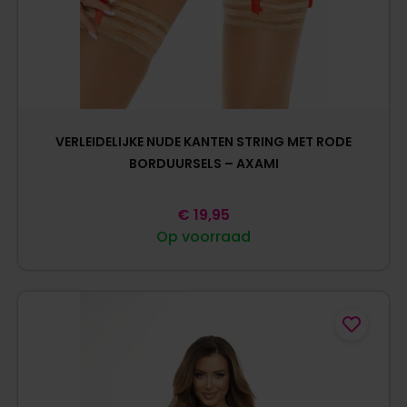
VERLEIDELIJKE NUDE KANTEN STRING MET RODE
BORDUURSELS – AXAMI
€
19,95
Op voorraad