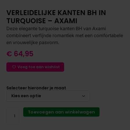
VERLEIDELIJKE KANTEN BH IN
TURQUOISE – AXAMI
Deze elegante turquoise kanten BH van Axami
combineert verfijnde romantiek met een comfortabele
en vrouwelijke pasvorm.
€
64,95
Voeg toe aan wishlist
Selecteer hieronder je maat
Toevoegen aan winkelwagen