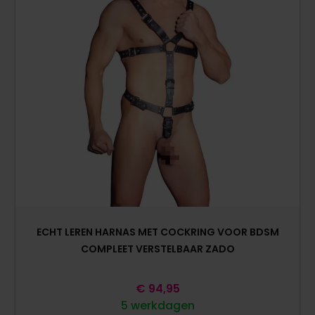
ECHT LEREN HARNAS MET COCKRING VOOR BDSM
COMPLEET VERSTELBAAR ZADO
€
94,95
5 werkdagen