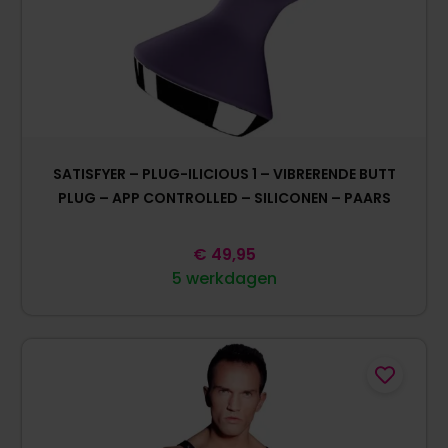
SATISFYER – PLUG-ILICIOUS 1 – VIBRERENDE BUTT
PLUG – APP CONTROLLED – SILICONEN – PAARS
€
49,95
5 werkdagen