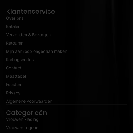
Klantenservice
Over ons
Betalen
Verzenden & Bezorgen
Retouren
Mijn aankoop ongedaan maken
Kortingscodes
Contact
Maattabel
Feesten
Privacy
Algemene voorwaarden
Categorieën
Vrouwen kleding
Vrouwen lingerie