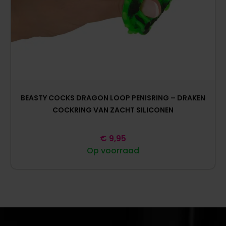
BEASTY COCKS DRAGON LOOP PENISRING – DRAKEN
COCKRING VAN ZACHT SILICONEN
€
9,95
Op voorraad