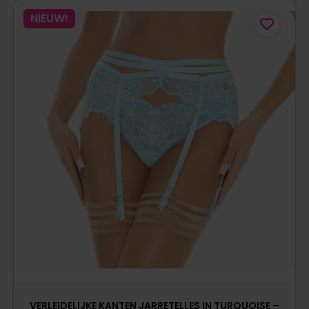
NIEUW!
VERLEIDELIJKE KANTEN JARRETELLES IN TURQUOISE –