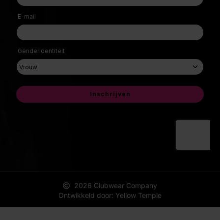
2026 Clubwear Company
Ontwikkeld door: Yellow Temple