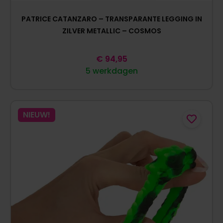
PATRICE CATANZARO – TRANSPARANTE LEGGING IN
ZILVER METALLIC – COSMOS
€
94,95
5 werkdagen
NIEUW!