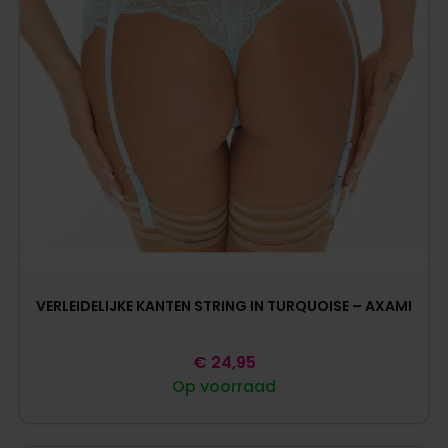
VERLEIDELIJKE KANTEN STRING IN TURQUOISE – AXAMI
€
24,95
Op voorraad