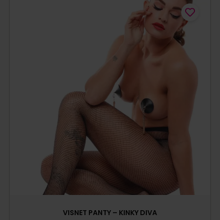
VISNET PANTY – KINKY DIVA