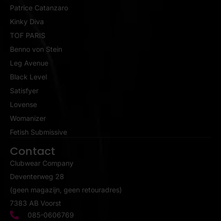
Patrice Catanzaro
Kinky Diva
TOF PARIS
Benno von Stein
Leg Avenue
Black Level
Satisfyer
Lovense
Womanizer
Fetish Submissive
Contact
Clubwear Company
Deventerweg 28
(geen magazijn, geen retouradres)
7383 AB Voorst
085-0606769