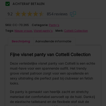
ACHTERAF BETALEN
9.2
854 reviews
SKU:
CC-70.265
Categorie:
Panty's
Tags:
,
Merk:
Nieuw vrouw
Visnet panty's
Cottelli Collection
Beschrijving
Aanvullende informatie
Fijne visnet panty van Cottelli Collection
Deze verleidelijke visnet panty van Cottelli is een echte
must-have voor een spannende outfit. Het trendy
grove visnet patroon zorgt voor een opvallende en
sexy uitstraling die perfect past bij clubwear en fetish
looks.
De panty is gemaakt van heerlijk zacht en stretchy
materiaal dat comfortabel aanvoelt op de huid. Dankzij
de elastische tailleband en de flexibele stof sluit de