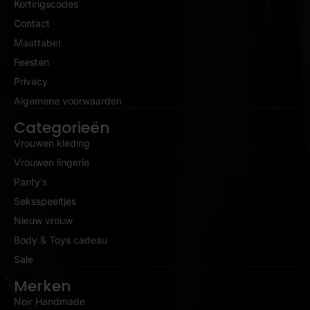
Kortingscodes
Contact
Maattabel
Feesten
Privacy
Algemene voorwaarden
Categorieën
Vrouwen kleding
Vrouwen lingerie
Panty’s
Seksspeeltjes
Nieuw vrouw
Body & Toys cadeau
Sale
Merken
Noir Handmade