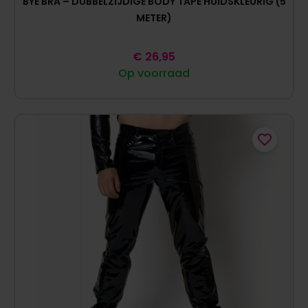
BYE BRA – DUBBELZIJDIGE BODY TAPE HUIDSKLEURIG (5
METER)
€
26,95
Op voorraad