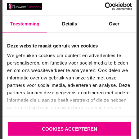
Toestemming
Details
Over
COTTELLI COLLECTION – JARRETELLES PANTY – VISNET
– ZWART
Deze website maakt gebruik van cookies
We gebruiken cookies om content en advertenties te
€
9,95
personaliseren, om functies voor social media te bieden
Op voorraad
en om ons websiteverkeer te analyseren. Ook delen we
informatie over uw gebruik van onze site met onze
partners voor social media, adverteren en analyse. Deze
partners kunnen deze gegevens combineren met andere
informatie die u aan ze heeft verstrekt of die ze hebben
verzameld op basis van uw gebruik van hun services.
ANDERE MENSEN BEKEKEN OOK:
COOKIES ACCEPTEREN