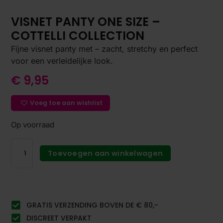
VISNET PANTY ONE SIZE –
COTTELLI COLLECTION
Fijne visnet panty met – zacht, stretchy en perfect
voor een verleidelijke look.
€
9,95
Voeg toe aan wishlist
Op voorraad
Toevoegen aan winkelwagen
GRATIS VERZENDING BOVEN DE € 80,-
DISCREET VERPAKT