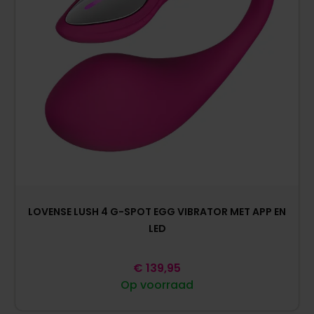
LOVENSE LUSH 4 G-SPOT EGG VIBRATOR MET APP EN
LED
€
139,95
Op voorraad