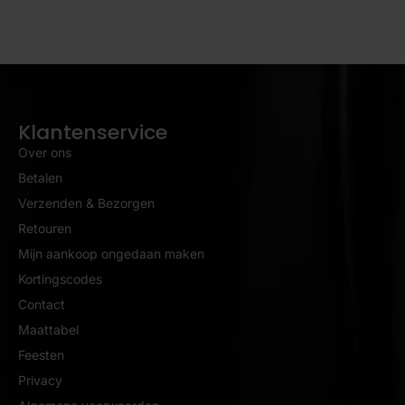
Klantenservice
Over ons
Betalen
Verzenden & Bezorgen
Retouren
Mijn aankoop ongedaan maken
Kortingscodes
Contact
Maattabel
Feesten
Privacy