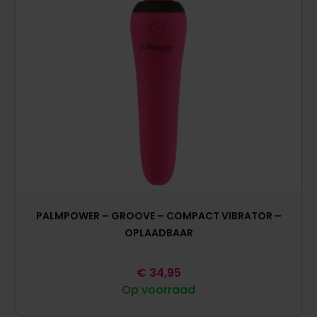
PALMPOWER – GROOVE – COMPACT VIBRATOR –
OPLAADBAAR
€
34,95
Op voorraad