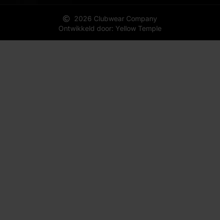
2026 Clubwear Company
Ontwikkeld door: Yellow Temple