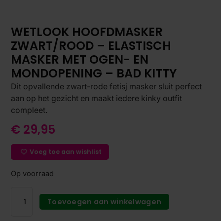
WETLOOK HOOFDMASKER
ZWART/ROOD – ELASTISCH
MASKER MET OGEN- EN
MONDOPENING – BAD KITTY
Dit opvallende zwart-rode fetisj masker sluit perfect
aan op het gezicht en maakt iedere kinky outfit
compleet.
€
29,95
Voeg toe aan wishlist
Op voorraad
Toevoegen aan winkelwagen