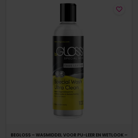
BEGLOSS – WASMIDDEL VOOR PU-LEER EN WETLOOK –