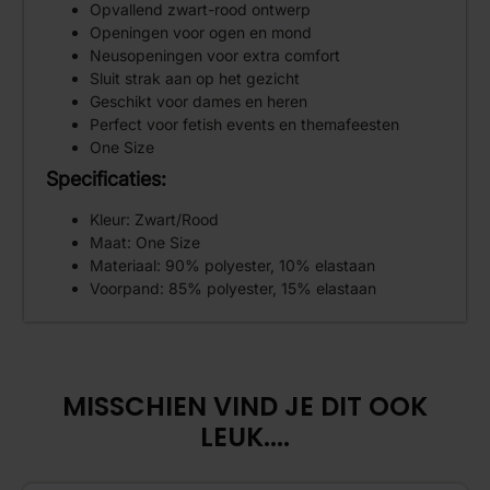
Opvallend zwart-rood ontwerp
Openingen voor ogen en mond
Neusopeningen voor extra comfort
Sluit strak aan op het gezicht
Geschikt voor dames en heren
Perfect voor fetish events en themafeesten
One Size
Specificaties:
Kleur: Zwart/Rood
Maat: One Size
Materiaal: 90% polyester, 10% elastaan
Voorpand: 85% polyester, 15% elastaan
MISSCHIEN VIND JE DIT OOK
LEUK....