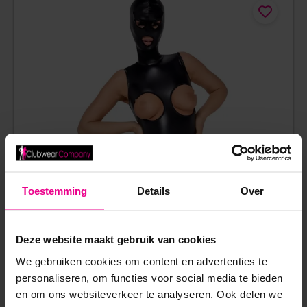
Toestemming
Details
Over
Deze website maakt gebruik van cookies
We gebruiken cookies om content en advertenties te
personaliseren, om functies voor social media te bieden
KUNSTLEREN BODY MET VAST HOOFDMASKER OPEN
en om ons websiteverkeer te analyseren. Ook delen we