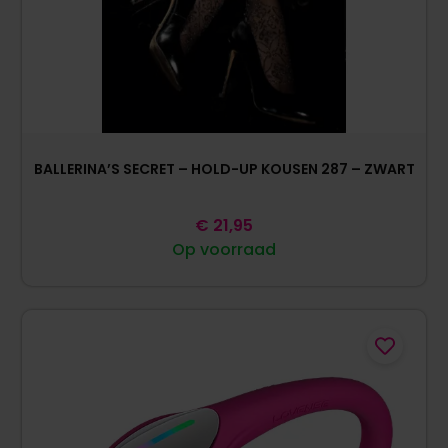
BALLERINA’S SECRET – HOLD-UP KOUSEN 287 – ZWART
€
21,95
Op voorraad