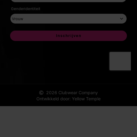
2026 Clubwear Company
Ontwikkeld door: Yellow Temple