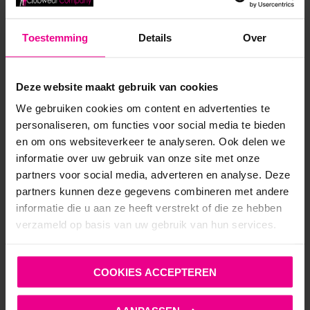
Toestemming
Details
Over
Deze website maakt gebruik van cookies
We gebruiken cookies om content en advertenties te
personaliseren, om functies voor social media te bieden
en om ons websiteverkeer te analyseren. Ook delen we
informatie over uw gebruik van onze site met onze
3-DELIGE VISNET LINGERIE SET MET TOP EN STRAPS –
partners voor social media, adverteren en analyse. Deze
COTTELLI COLLECTION
partners kunnen deze gegevens combineren met andere
informatie die u aan ze heeft verstrekt of die ze hebben
verzameld op basis van uw gebruik van hun services.
€
17,95
Op voorraad
COOKIES ACCEPTEREN