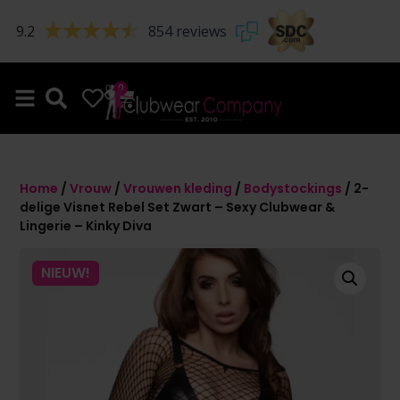
9.2
854 reviews
0
0
Home
/
Vrouw
/
Vrouwen kleding
/
Bodystockings
/ 2-
delige Visnet Rebel Set Zwart – Sexy Clubwear &
Lingerie – Kinky Diva
NIEUW!