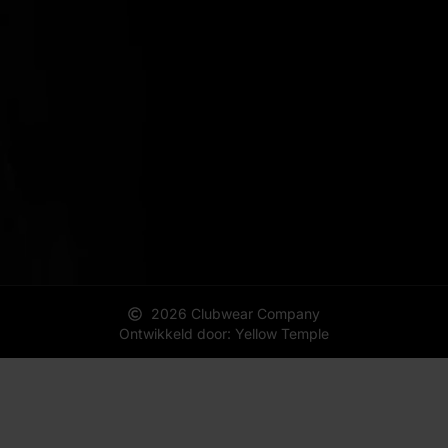
2026 Clubwear Company
Ontwikkeld door: Yellow Temple