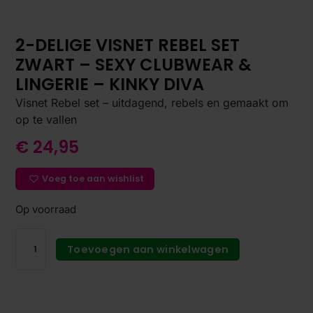
2-DELIGE VISNET REBEL SET
ZWART – SEXY CLUBWEAR &
LINGERIE – KINKY DIVA
Visnet Rebel set – uitdagend, rebels en gemaakt om
op te vallen
€
24,95
Voeg toe aan wishlist
Op voorraad
Toevoegen aan winkelwagen