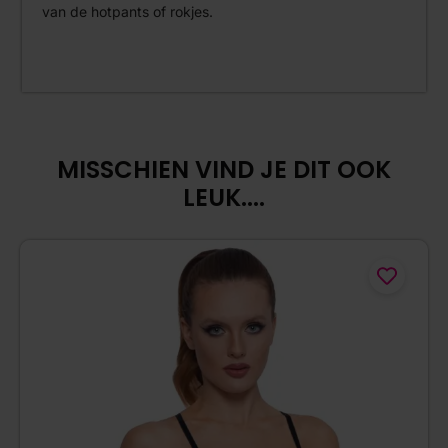
van de hotpants of rokjes.
MISSCHIEN VIND JE DIT OOK
LEUK....