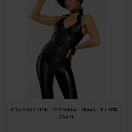
BENNO VON STEIN – TOP SUNNA – KRAAG – PU-LEER –
ZWART