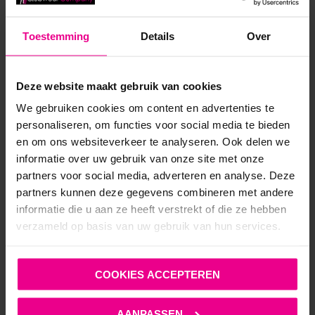
Toestemming
Details
Over
ANDERE MENSEN BEKEKEN OOK:
Deze website maakt gebruik van cookies
We gebruiken cookies om content en advertenties te
personaliseren, om functies voor social media te bieden
en om ons websiteverkeer te analyseren. Ook delen we
informatie over uw gebruik van onze site met onze
partners voor social media, adverteren en analyse. Deze
partners kunnen deze gegevens combineren met andere
informatie die u aan ze heeft verstrekt of die ze hebben
verzameld op basis van uw gebruik van hun services.
COOKIES ACCEPTEREN
AANPASSEN