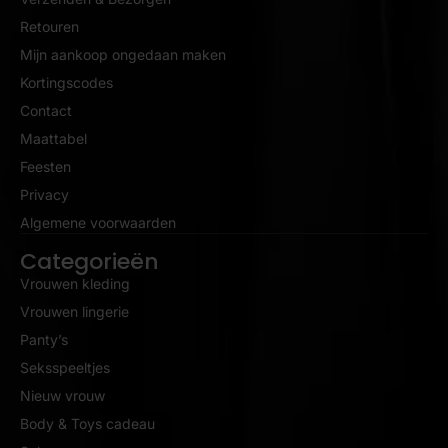
Retouren
Mijn aankoop ongedaan maken
Kortingscodes
Contact
Maattabel
Feesten
Privacy
Algemene voorwaarden
Categorieën
Vrouwen kleding
Vrouwen lingerie
Panty’s
Seksspeeltjes
Nieuw vrouw
Body & Toys cadeau