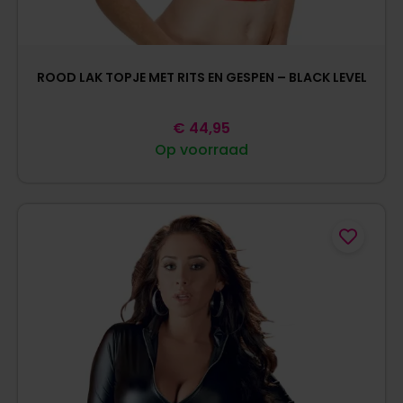
ROOD LAK TOPJE MET RITS EN GESPEN – BLACK LEVEL
€
44,95
Op voorraad