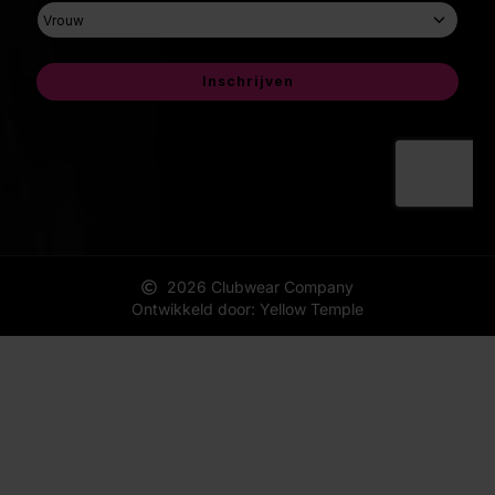
2026 Clubwear Company
Ontwikkeld door: Yellow Temple