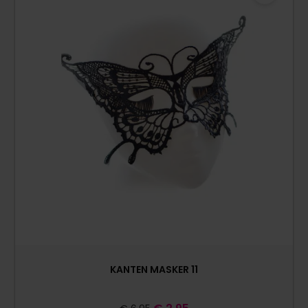
KANTEN MASKER 11