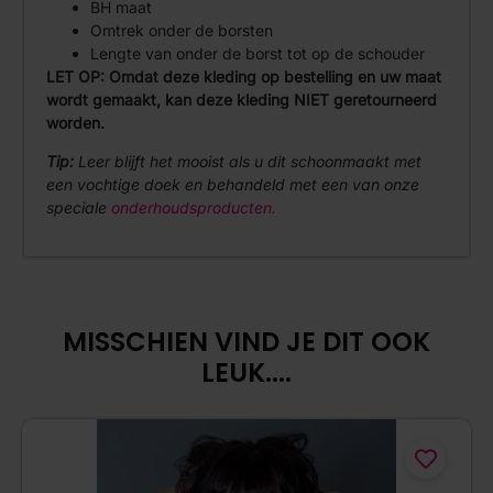
BH maat
Omtrek onder de borsten
Lengte van onder de borst tot op de schouder
LET OP: Omdat deze kleding op bestelling en uw maat
wordt gemaakt, kan deze kleding NIET geretourneerd
worden.
Tip:
Leer blijft het mooist als u dit schoonmaakt met
een vochtige doek en behandeld met een van onze
speciale
onderhoudsproducten.
MISSCHIEN VIND JE DIT OOK
LEUK....