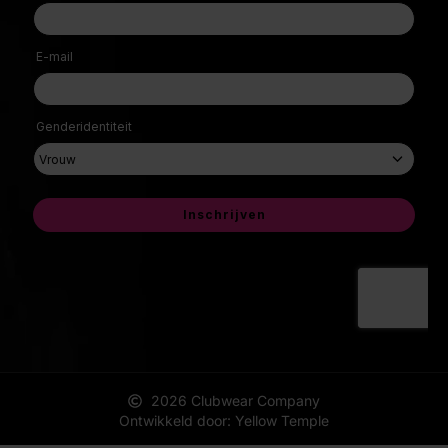
2026 Clubwear Company
Ontwikkeld door: Yellow Temple