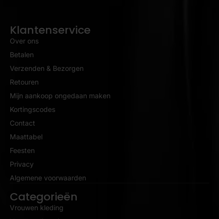
Klantenservice
Over ons
Betalen
Verzenden & Bezorgen
Retouren
Mijn aankoop ongedaan maken
Kortingscodes
Contact
Maattabel
Feesten
Privacy
Algemene voorwaarden
Categorieën
Vrouwen kleding