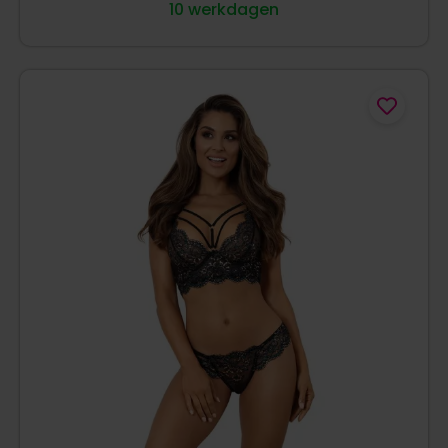
10 werkdagen