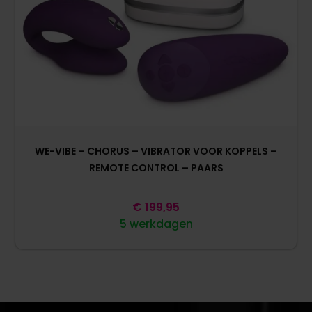
WE-VIBE – CHORUS – VIBRATOR VOOR KOPPELS –
REMOTE CONTROL – PAARS
€
199,95
5 werkdagen