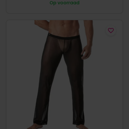
Op voorraad