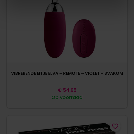
VIBRERENDE EITJE ELVA – REMOTE – VIOLET – SVAKOM
€
54,95
Op voorraad