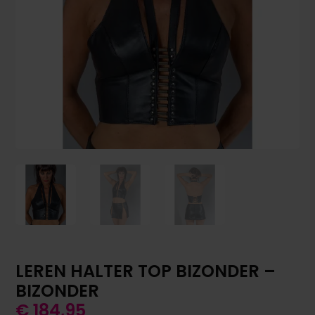
LEREN HALTER TOP BIZONDER –
BIZONDER
€
184,95