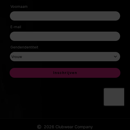
2026 Clubwear Company