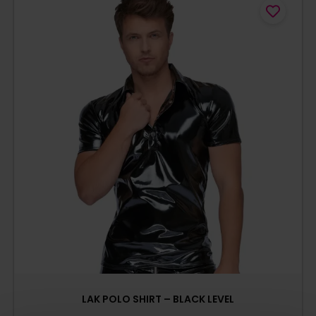
LAK POLO SHIRT – BLACK LEVEL