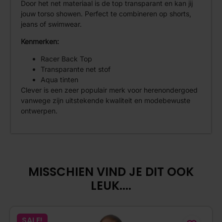
Door het net materiaal is de top transparant en kan jij
jouw torso showen. Perfect te combineren op shorts,
jeans of swimwear.
Kenmerken:
Racer Back Top
Transparante net stof
Aqua tinten
Clever is een zeer populair merk voor herenondergoed
vanwege zijn uitstekende kwaliteit en modebewuste
ontwerpen.
MISSCHIEN VIND JE DIT OOK
LEUK....
SALE!