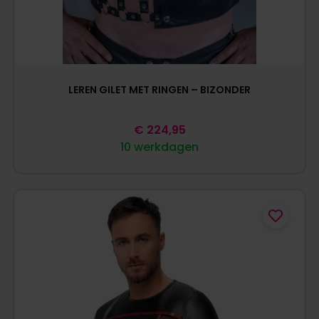
LEREN GILET MET RINGEN – BIZONDER
€
224,95
10 werkdagen