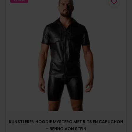
KUNSTLEREN HOODIE MYSTERO MET RITS EN CAPUCHON
– BENNO VON STEIN