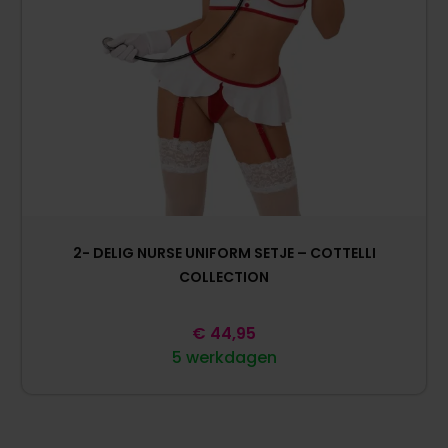
2- DELIG NURSE UNIFORM SETJE – COTTELLI
COLLECTION
€
44,95
5 werkdagen