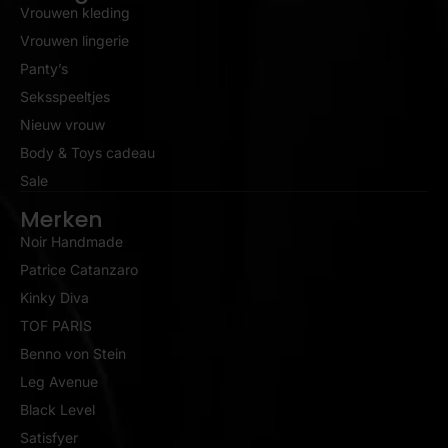
Vrouwen kleding
Vrouwen lingerie
Panty’s
Seksspeeltjes
Nieuw vrouw
Body & Toys cadeau
Sale
Merken
Noir Handmade
Patrice Catanzaro
Kinky Diva
TOF PARIS
Benno von Stein
Leg Avenue
Black Level
Satisfyer