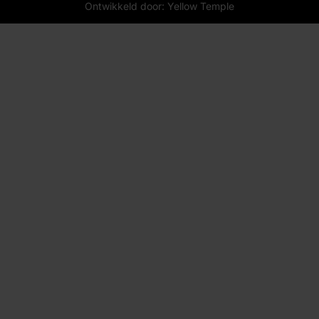
Ontwikkeld door: Yellow Temple