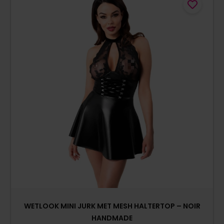
WETLOOK MINI JURK MET MESH HALTERTOP – NOIR
HANDMADE