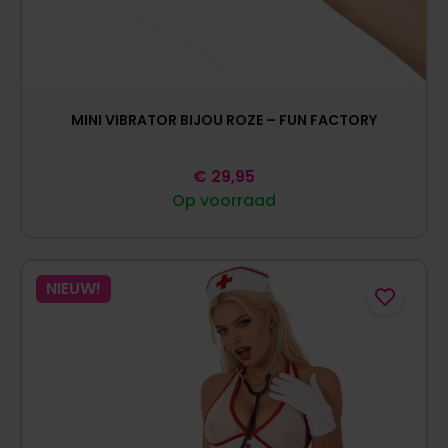
MINI VIBRATOR BIJOU ROZE – FUN FACTORY
€
29,95
Op voorraad
NIEUW!