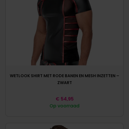
WETLOOK SHIRT MET RODE BANEN EN MESH INZETTEN –
ZWART
€
54,95
Op voorraad