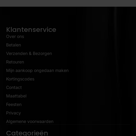
Klantenservice
Over ons
Betalen
Verzenden & Bezorgen
Retouren
Mijn aankoop ongedaan maken
Kortingscodes
Contact
Maattabel
Feesten
Privacy
Algemene voorwaarden
Categorieën