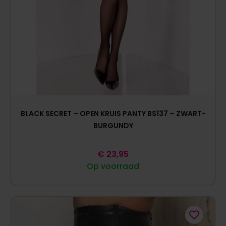
BLACK SECRET – OPEN KRUIS PANTY BS137 – ZWART-
BURGUNDY
€
23,95
Op voorraad