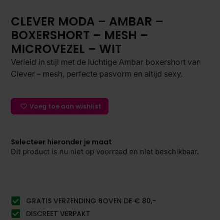
CLEVER MODA – AMBAR –
BOXERSHORT – MESH –
MICROVEZEL – WIT
Verleid in stijl met de luchtige Ambar boxershort van
Clever – mesh, perfecte pasvorm en altijd sexy.
Voeg toe aan wishlist
Selecteer hieronder je maat
Dit product is nu niet op voorraad en niet beschikbaar.
GRATIS VERZENDING BOVEN DE € 80,-
DISCREET VERPAKT