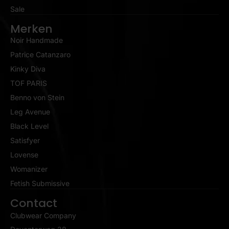
Sale
Merken
Noir Handmade
Patrice Catanzaro
Kinky Diva
TOF PARIS
Benno von Stein
Leg Avenue
Black Level
Satisfyer
Lovense
Womanizer
Fetish Submissive
Contact
Clubwear Company