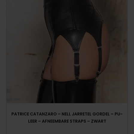
PATRICE CATANZARO – NELL JARRETEL GORDEL – PU-
LEER – AFNEEMBARE STRAPS – ZWART