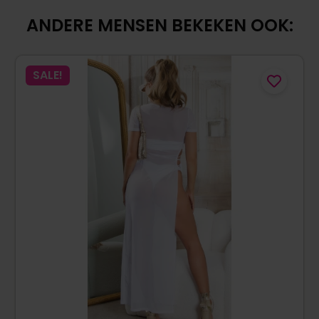
ANDERE MENSEN BEKEKEN OOK:
SALE!