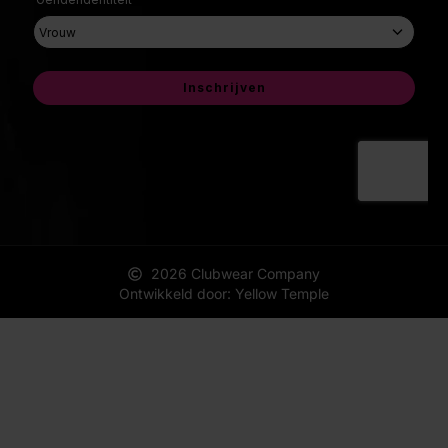
2026 Clubwear Company
Ontwikkeld door: Yellow Temple