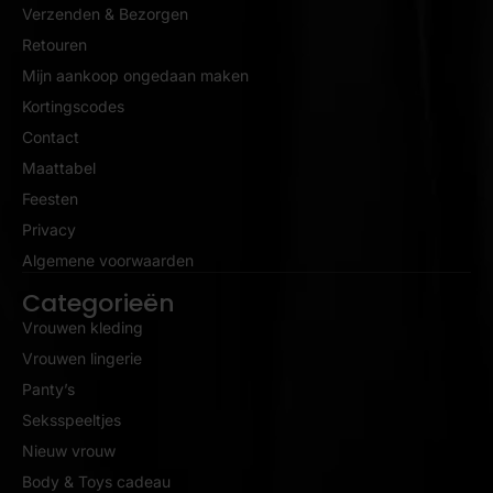
Verzenden & Bezorgen
Retouren
Mijn aankoop ongedaan maken
Kortingscodes
Contact
Maattabel
Feesten
Privacy
Algemene voorwaarden
Categorieën
Vrouwen kleding
Vrouwen lingerie
Panty’s
Seksspeeltjes
Nieuw vrouw
Body & Toys cadeau