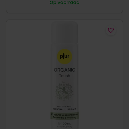
Op voorraad