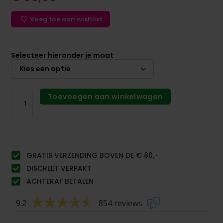
Voeg toe aan wishlist
Selecteer hieronder je maat
Toevoegen aan winkelwagen
GRATIS VERZENDING BOVEN DE € 80,-
DISCREET VERPAKT
ACHTERAF BETALEN
9.2
854 reviews