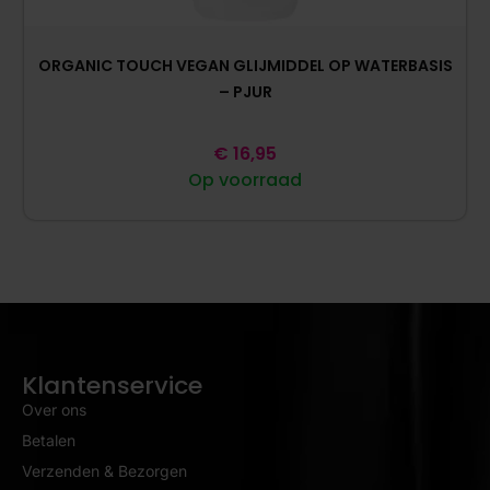
ORGANIC TOUCH VEGAN GLIJMIDDEL OP WATERBASIS
– PJUR
€
16,95
Op voorraad
Klantenservice
Over ons
Betalen
Verzenden & Bezorgen