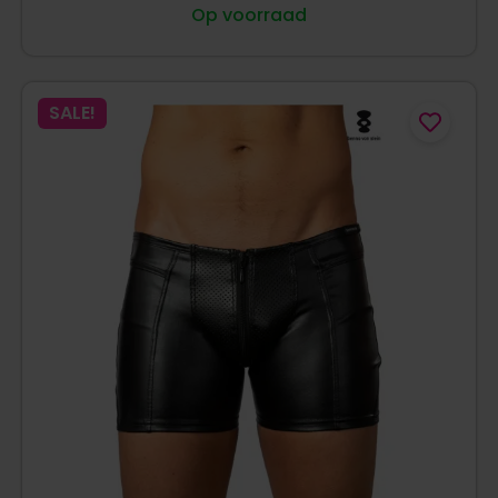
Op voorraad
SALE!