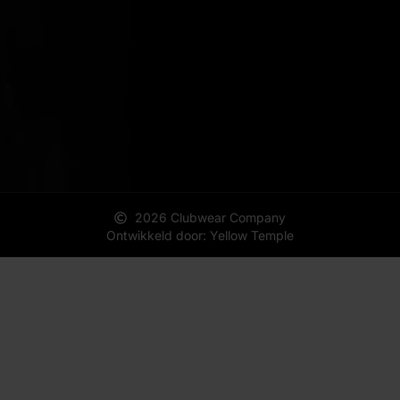
2026 Clubwear Company
Ontwikkeld door: Yellow Temple