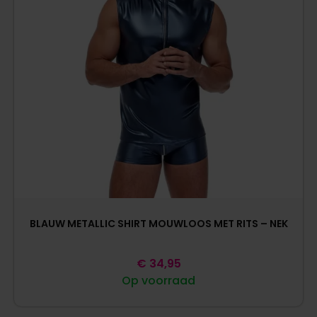
BLAUW METALLIC SHIRT MOUWLOOS MET RITS – NEK
€
34,95
Op voorraad