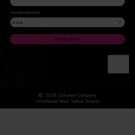
2026 Clubwear Company
Ontwikkeld door: Yellow Temple