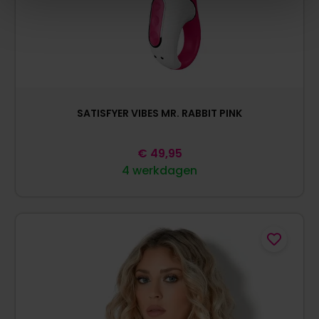
SATISFYER VIBES MR. RABBIT PINK
€
49,95
4 werkdagen