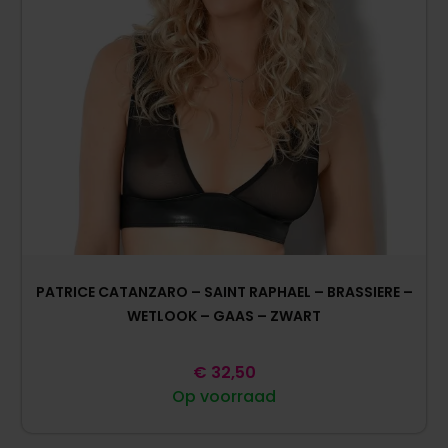
PATRICE CATANZARO – SAINT RAPHAEL – BRASSIERE –
WETLOOK – GAAS – ZWART
€
32,50
Op voorraad