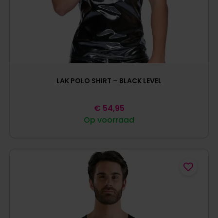
LAK POLO SHIRT – BLACK LEVEL
€
54,95
Op voorraad