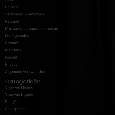
Betalen
Verzenden & Bezorgen
Retouren
Mijn aankoop ongedaan maken
Kortingscodes
Contact
Maattabel
Feesten
Privacy
Algemene voorwaarden
Categorieën
Vrouwen kleding
Vrouwen lingerie
Panty’s
Seksspeeltjes