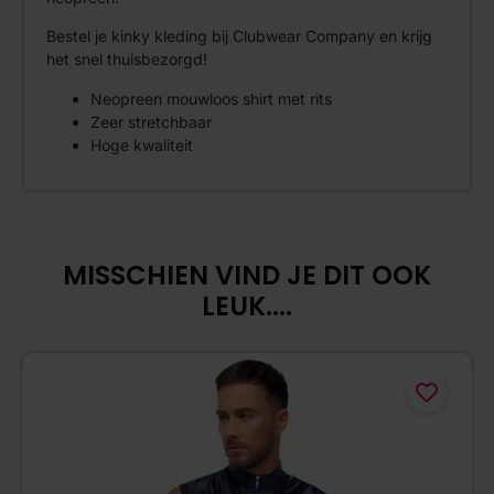
Bestel je kinky kleding bij Clubwear Company en krijg
het snel thuisbezorgd!
Neopreen mouwloos shirt met rits
Zeer stretchbaar
Hoge kwaliteit
MISSCHIEN VIND JE DIT OOK
LEUK....