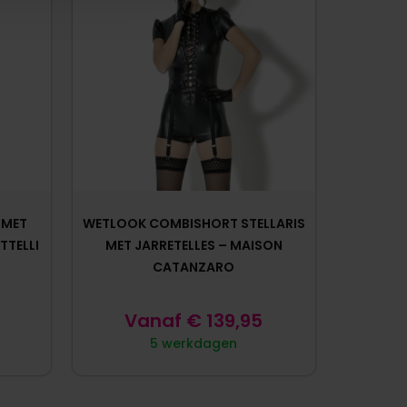
 MET
WETLOOK COMBISHORT STELLARIS
TTELLI
MET JARRETELLES – MAISON
CATANZARO
Vanaf
€
139,95
5 werkdagen