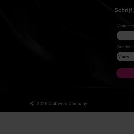
2026 Clubwear Company