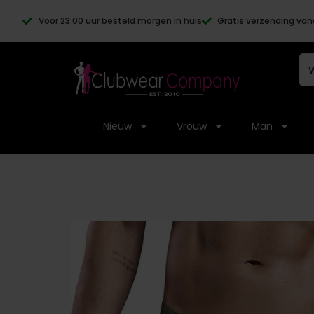
Voor 23:00 uur besteld morgen in huis
Gratis verzending van
Nieuw
Vrouw
Man