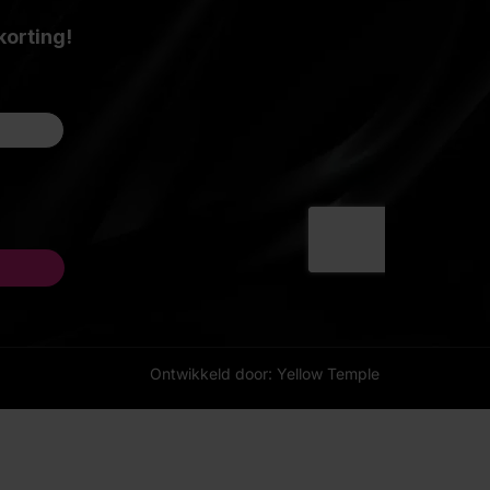
Ontwikkeld door: Yellow Temple