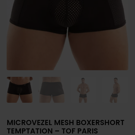
MICROVEZEL MESH BOXERSHORT
TEMPTATION – TOF PARIS