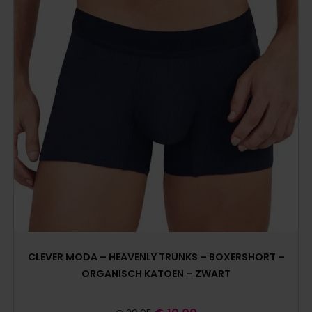
CLEVER MODA – HEAVENLY TRUNKS – BOXERSHORT –
ORGANISCH KATOEN – ZWART