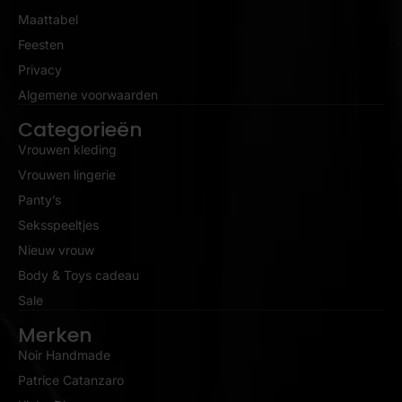
Maattabel
Feesten
Privacy
Algemene voorwaarden
Categorieën
Vrouwen kleding
Vrouwen lingerie
Panty’s
Seksspeeltjes
Nieuw vrouw
Body & Toys cadeau
Sale
Merken
Noir Handmade
Patrice Catanzaro