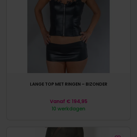
LANGE TOP MET RINGEN – BIZONDER
Vanaf
€
194,95
10 werkdagen