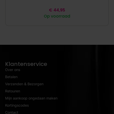
€
44,95
Op voorraad
Klantenservice
Over ons
Betalen
Verzenden & Bezorgen
Retouren
Mijn aankoop ongedaan maken
Kortingscodes
Contact