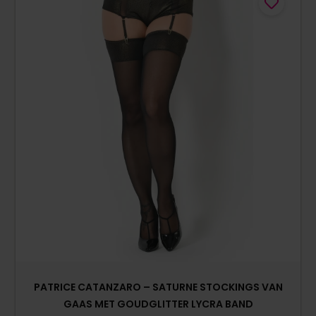
PATRICE CATANZARO – SATURNE STOCKINGS VAN
GAAS MET GOUDGLITTER LYCRA BAND