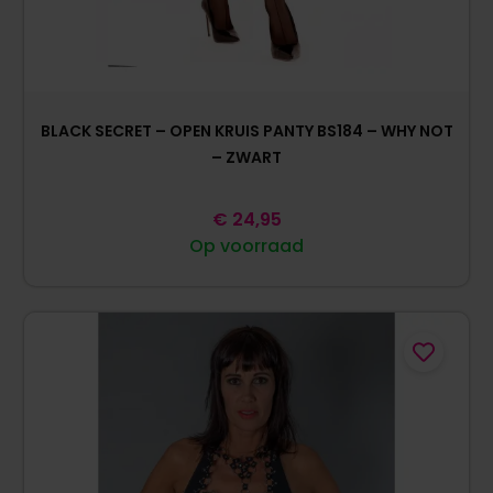
BLACK SECRET – OPEN KRUIS PANTY BS184 – WHY NOT
– ZWART
€
24,95
Op voorraad