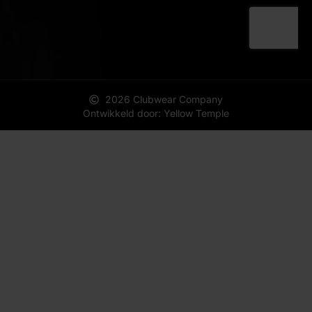
2026 Clubwear Company
Ontwikkeld door: Yellow Temple