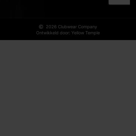
2026 Clubwear Company
Ontwikkeld door: Yellow Temple