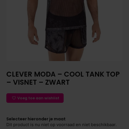
CLEVER MODA – COOL TANK TOP
– VISNET – ZWART
Voeg toe aan wishlist
Selecteer hieronder je maat
Dit product is nu niet op voorraad en niet beschikbaar.