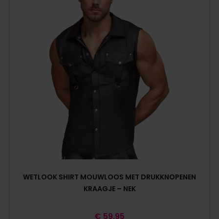
WETLOOK SHIRT MOUWLOOS MET DRUKKNOPENEN
KRAAGJE – NEK
€
59,95