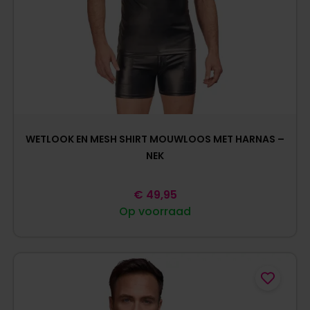
WETLOOK EN MESH SHIRT MOUWLOOS MET HARNAS –
NEK
€
49,95
Op voorraad