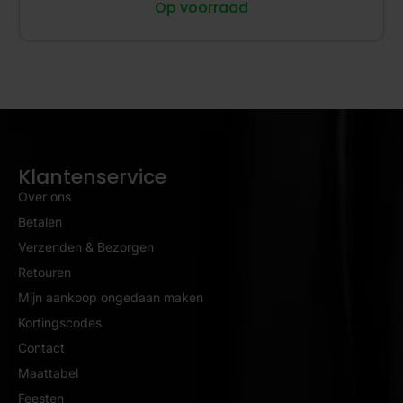
Op voorraad
Klantenservice
Over ons
Betalen
Verzenden & Bezorgen
Retouren
Mijn aankoop ongedaan maken
Kortingscodes
Contact
Maattabel
Feesten