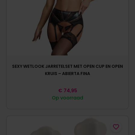
SEXY WETLOOK JARRETELSET MET OPEN CUP EN OPEN
KRUIS – ABIERTA FINA
€
74,95
Op voorraad