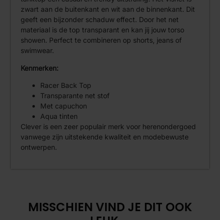
zwart aan de buitenkant en wit aan de binnenkant. Dit
geeft een bijzonder schaduw effect. Door het net
materiaal is de top transparant en kan jij jouw torso
showen. Perfect te combineren op shorts, jeans of
swimwear.
Kenmerken:
Racer Back Top
Transparante net stof
Met capuchon
Aqua tinten
Clever is een zeer populair merk voor herenondergoed
vanwege zijn uitstekende kwaliteit en modebewuste
ontwerpen.
MISSCHIEN VIND JE DIT OOK