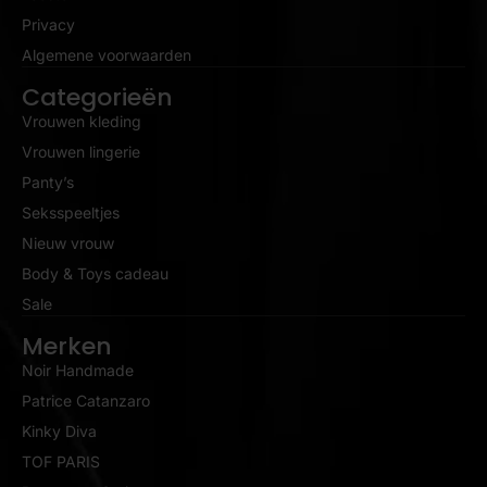
Privacy
Algemene voorwaarden
Categorieën
Vrouwen kleding
Vrouwen lingerie
Panty’s
Seksspeeltjes
Nieuw vrouw
Body & Toys cadeau
Sale
Merken
Noir Handmade
Patrice Catanzaro
Kinky Diva
TOF PARIS