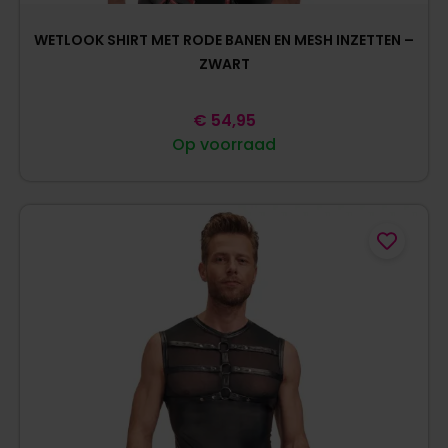
WETLOOK SHIRT MET RODE BANEN EN MESH INZETTEN –
ZWART
€
54,95
Op voorraad