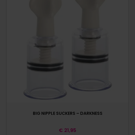
BIG NIPPLE SUCKERS – DARKNESS
€
21,95