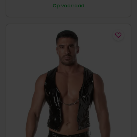
Op voorraad