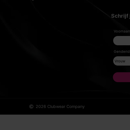
2026 Clubwear Company