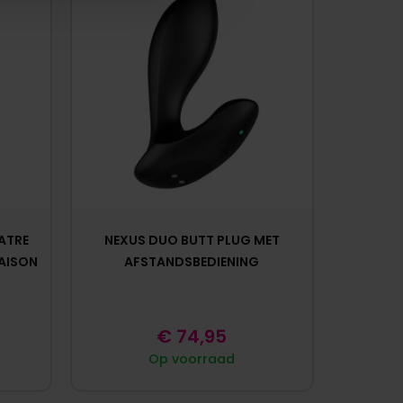
ATRE
NEXUS DUO BUTT PLUG MET
MAISON
AFSTANDSBEDIENING
€
74,95
Op voorraad