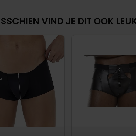
SSCHIEN VIND JE DIT OOK LEUK.