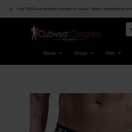
Voor 23:00 uur besteld morgen in huis
Gratis verzending van
Nieuw
Vrouw
Man