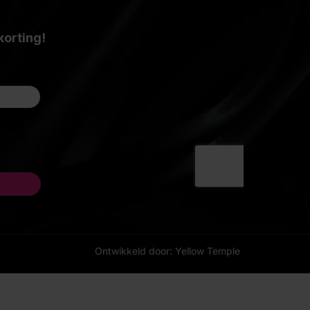
Ontwikkeld door: Yellow Temple