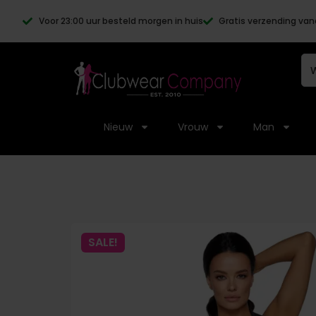
Voor 23:00 uur besteld morgen in huis
Gratis verzending van
Nieuw
Vrouw
Man
SALE!