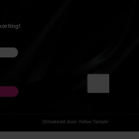
Ontwikkeld door: Yellow Temple