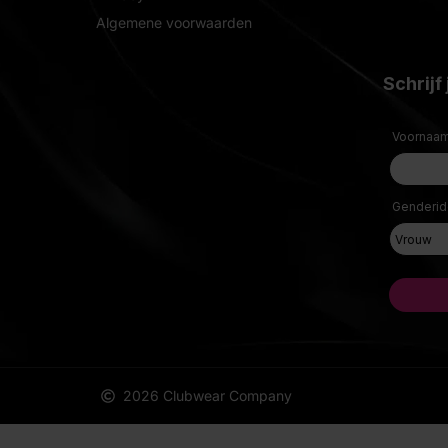
Algemene voorwaarden
2026 Clubwear Company