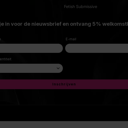
Fetish Submissive