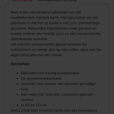
Melt is een verwarmend glijmiddel van het
kwaliteitsmerk Intimate Earth. Het bijzondere van dit
glijmiddel is dat het op basis is van puur plantaardige
glycerine. Natuurlijke ingrediënten zoals gember en
kaneel creëren een heerlijk geur en een verwarmende,
stimulerende sensatie.
Het subtiele verwarmende gevoel ontstaat bij
huidcontact en mengt zich op natuurlijke wijze met de
eigen lubricatie van een vrouw.
Kenmerken
:
Glijmiddel met honing kaneelsmaak
Op glycerine/waterbasis
Geschikt voor dames met een hele gevoelige
huid
Kan veilig met toys and condooms gebruikt
worden
In 60 en 120 ml
Sinds 2008 leidt Intimate Earth met zijn innovatieve