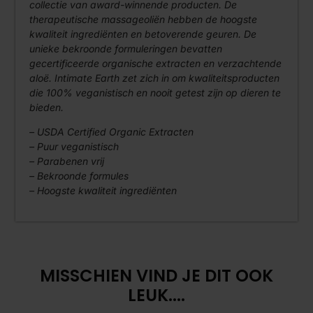
collectie van award-winnende producten. De
therapeutische massageoliën hebben de hoogste
kwaliteit ingrediënten en betoverende geuren. De
unieke bekroonde formuleringen bevatten
gecertificeerde organische extracten en verzachtende
aloë. Intimate Earth zet zich in om kwaliteitsproducten
die 100% veganistisch en nooit getest zijn op dieren te
bieden.
– USDA Certified Organic Extracten
– Puur veganistisch
– Parabenen vrij
– Bekroonde formules
– Hoogste kwaliteit ingrediënten
MISSCHIEN VIND JE DIT OOK
LEUK....