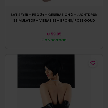
SATISFYER – PRO 2+ – GENERATION 2 – LUCHTDRUK
STIMULATOR – VIBRATIES – BRONS/ ROSE GOUD
€
59,95
Op voorraad