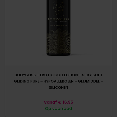
BODYGLISS – EROTIC COLLECTION – SILKY SOFT
GLIDING PURE – HYPOALLERGEEN – GLIJMIDDEL –
SILICONEN
Vanaf
€
16,95
Op voorraad