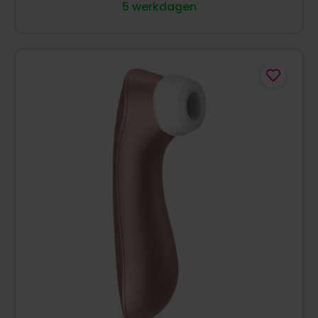
5 werkdagen