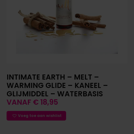
INTIMATE EARTH – MELT –
WARMING GLIDE – KANEEL –
GLIJMIDDEL – WATERBASIS
VANAF
€
18,95
Voeg toe aan wishlist