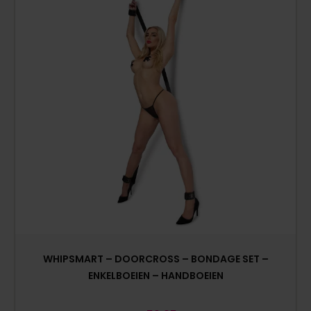
WHIPSMART – DOORCROSS – BONDAGE SET –
ENKELBOEIEN – HANDBOEIEN