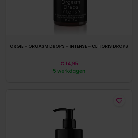
ORGIE – ORGASM DROPS – INTENSE – CLITORIS DROPS
€
14,95
5 werkdagen