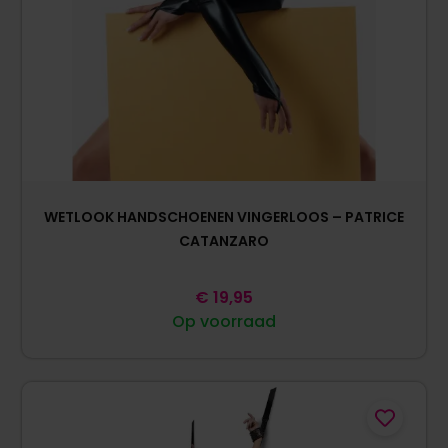
WETLOOK HANDSCHOENEN VINGERLOOS – PATRICE
CATANZARO
€
19,95
Op voorraad