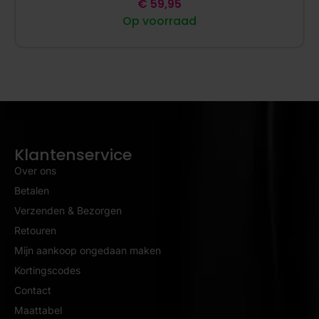
€
59,95
Op voorraad
Klantenservice
Over ons
Betalen
Verzenden & Bezorgen
Retouren
Mijn aankoop ongedaan maken
Kortingscodes
Contact
Maattabel