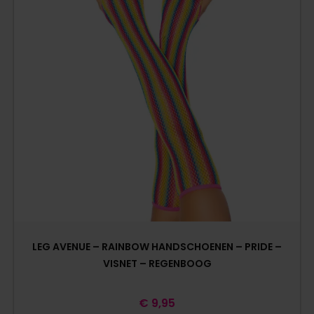
LEG AVENUE – RAINBOW HANDSCHOENEN – PRIDE –
VISNET – REGENBOOG
€
9,95