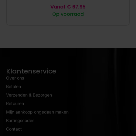
Vanaf
€
67,95
Op voorraad
Klantenservice
Over ons
Betalen
Verzenden & Bezorgen
Retouren
Mijn aankoop ongedaan maken
Kortingscodes
Contact