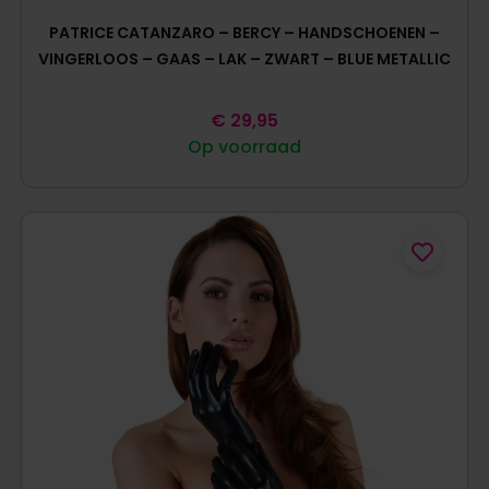
PATRICE CATANZARO – BERCY – HANDSCHOENEN –
VINGERLOOS – GAAS – LAK – ZWART – BLUE METALLIC
€
29,95
Op voorraad