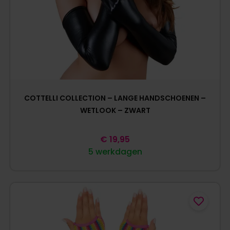
COTTELLI COLLECTION – LANGE HANDSCHOENEN –
WETLOOK – ZWART
€
19,95
5 werkdagen