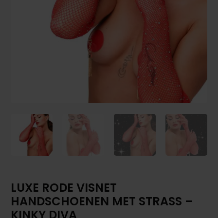
LUXE RODE VISNET
HANDSCHOENEN MET STRASS –
KINKY DIVA