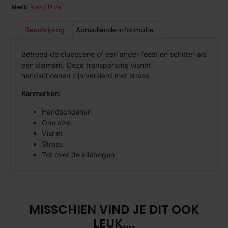
Merk:
Kinky Diva
Beschrijving
Aanvullende informatie
Betreed de clubscene of een ander feest en schitter als
een diamant. Deze transparante visnet
handschoenen zijn versierd met strass.
Kenmerken:
Handschoenen
One size
Visnet
Strass
Tot over de ellebogen
MISSCHIEN VIND JE DIT OOK
LEUK....