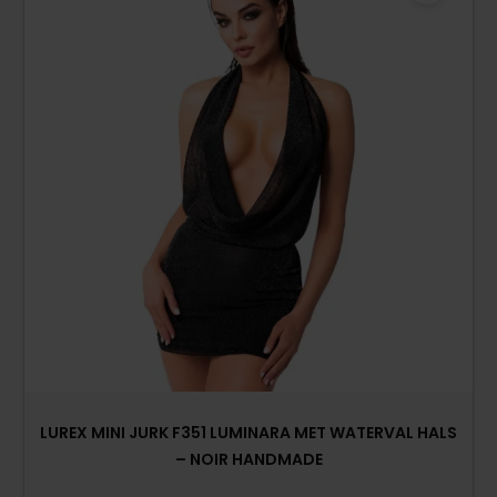
LUREX MINI JURK F351 LUMINARA MET WATERVAL HALS
– NOIR HANDMADE