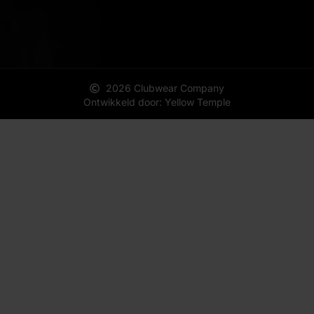
2026 Clubwear Company
Ontwikkeld door: Yellow Temple