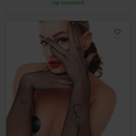
Op voorraad