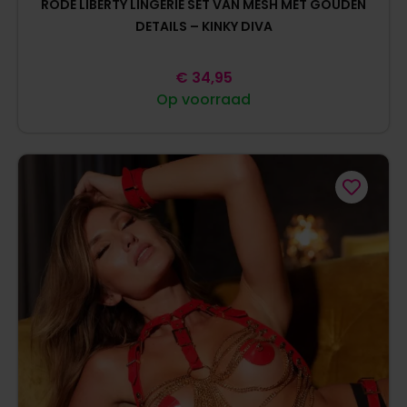
RODE LIBERTY LINGERIE SET VAN MESH MET GOUDEN
DETAILS – KINKY DIVA
€
34,95
Op voorraad