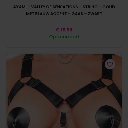
AXAMI – VALLEY OF SENSATIONS – STRING – GOUD
MET BLAUW ACCENT – GAAS – ZWART
€
18,95
Op voorraad