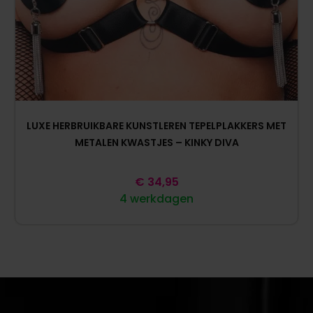
LUXE HERBRUIKBARE KUNSTLEREN TEPELPLAKKERS MET
METALEN KWASTJES – KINKY DIVA
€
34,95
4 werkdagen