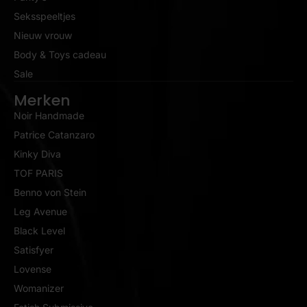
Seksspeeltjes
Nieuw vrouw
Body & Toys cadeau
Sale
Merken
Noir Handmade
Patrice Catanzaro
Kinky Diva
TOF PARIS
Benno von Stein
Leg Avenue
Black Level
Satisfyer
Lovense
Womanizer