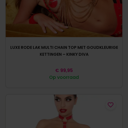
LUXE RODE LAK MULTI CHAIN TOP MET GOUDKLEURIGE
KETTINGEN – KINKY DIVA
€
99,95
Op voorraad