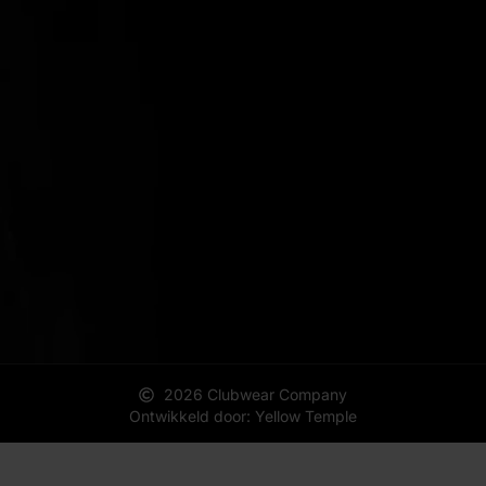
2026 Clubwear Company
Ontwikkeld door: Yellow Temple