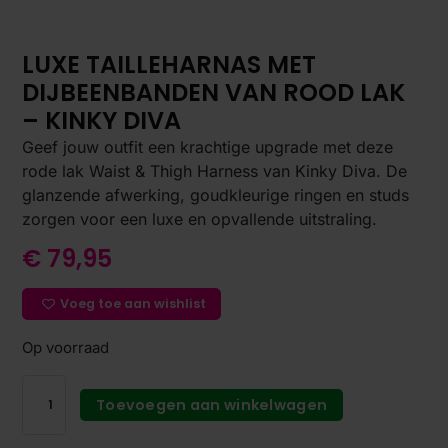
LUXE TAILLEHARNAS MET
DIJBEENBANDEN VAN ROOD LAK
– KINKY DIVA
Geef jouw outfit een krachtige upgrade met deze
rode lak Waist & Thigh Harness van Kinky Diva. De
glanzende afwerking, goudkleurige ringen en studs
zorgen voor een luxe en opvallende uitstraling.
€
79,95
Voeg toe aan wishlist
Op voorraad
Toevoegen aan winkelwagen