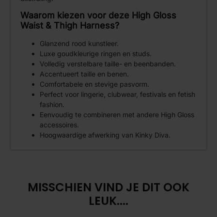
Waarom kiezen voor deze High Gloss
Waist & Thigh Harness?
Glanzend rood kunstleer.
Luxe goudkleurige ringen en studs.
Volledig verstelbare taille- en beenbanden.
Accentueert taille en benen.
Comfortabele en stevige pasvorm.
Perfect voor lingerie, clubwear, festivals en fetish
fashion.
Eenvoudig te combineren met andere High Gloss
accessoires.
Hoogwaardige afwerking van Kinky Diva.
MISSCHIEN VIND JE DIT OOK
LEUK....