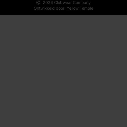
2026 Clubwear Company
Ontwikkeld door: Yellow Temple