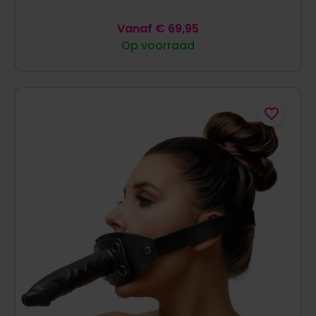
Vanaf
€
69,95
Op voorraad