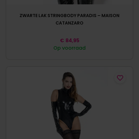
ZWARTE LAK STRINGBODY PARADIS – MAISON
CATANZARO
€
84,95
Op voorraad