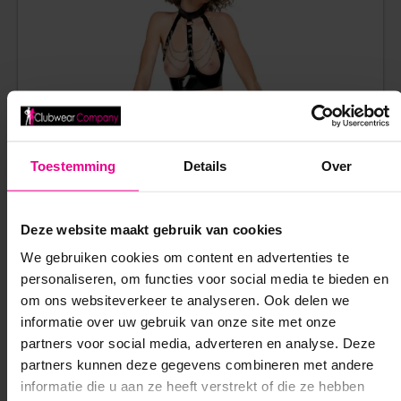
Toestemming
Details
Over
Deze website maakt gebruik van cookies
We gebruiken cookies om content en advertenties te
personaliseren, om functies voor social media te bieden en
om ons websiteverkeer te analyseren. Ook delen we
informatie over uw gebruik van onze site met onze
KINKY LAK SET MET OPEN CUP EN KETTINGEN – BLACK
partners voor social media, adverteren en analyse. Deze
LEVEL
partners kunnen deze gegevens combineren met andere
informatie die u aan ze heeft verstrekt of die ze hebben