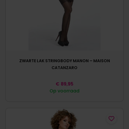
ZWARTE LAK STRINGBODY MANON – MAISON
CATANZARO
€
89,95
Op voorraad