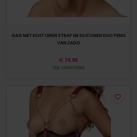
GAG MET ECHT LEREN STRAP EN SILICONEN DUO PENIS
VAN ZADO
€
79,95
Op voorraad