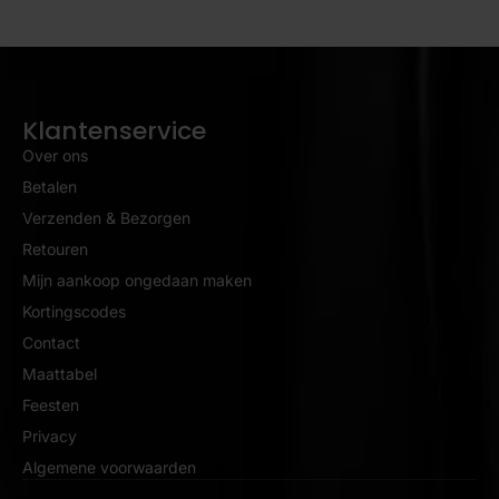
Klantenservice
Over ons
Betalen
Verzenden & Bezorgen
Retouren
Mijn aankoop ongedaan maken
Kortingscodes
Contact
Maattabel
Feesten
Privacy
Algemene voorwaarden