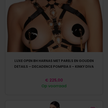
LUXE OPEN BH HARNAS MET PARELS EN GOUDEN
DETAILS – DECADENCE POMPEIA II – KINKY DIVA
€
225,00
Op voorraad