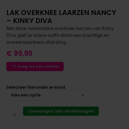
LAK OVERKNEE LAARZEN NANCY
– KINKY DIVA
Met deze verleidelijke overknee laarzen van Kinky
Diva geef je iedere outfit direct een krachtige en
onweerstaanbare uitstraling.
€
99,95
Voeg toe aan wishlist
Selecteer hieronder je maat
Toevoegen aan winkelwagen