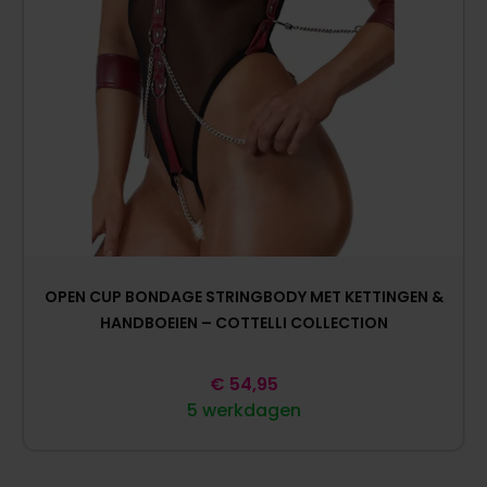
OPEN CUP BONDAGE STRINGBODY MET KETTINGEN &
HANDBOEIEN – COTTELLI COLLECTION
€
54,95
5 werkdagen