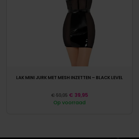
LAK MINI JURK MET MESH INZETTEN – BLACK LEVEL
€
39,95
€
59,95
Op voorraad