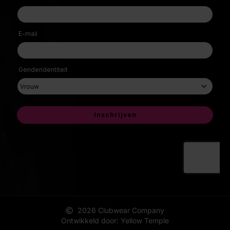
2026 Clubwear Company
Ontwikkeld door: Yellow Temple