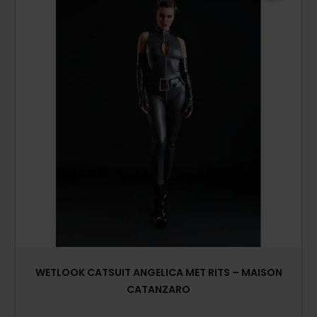
WETLOOK CATSUIT ANGELICA MET RITS – MAISON
CATANZARO