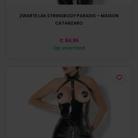
ZWARTE LAK STRINGBODY PARADIS – MAISON
CATANZARO
€
84,95
Op voorraad