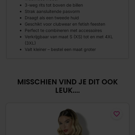
3-weg rits tot boven de billen
Strak aansluitende pasvorm
Draagt als een tweede huid
Geschikt voor clubwear en fetish feesten
Perfect te combineren met accessoires
Verkrijgbaar van maat S (XS) tot en met 4XL
(3XL)
Valt kleiner – bestel een maat groter
MISSCHIEN VIND JE DIT OOK
LEUK....