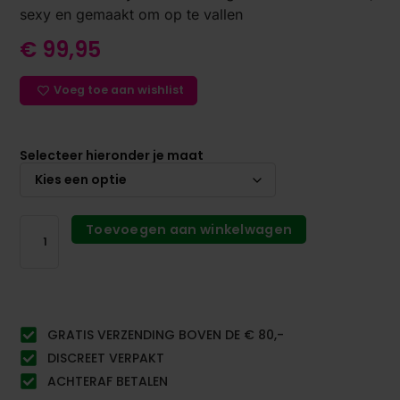
sexy en gemaakt om op te vallen
€
99,95
Voeg toe aan wishlist
Selecteer hieronder je maat
Toevoegen aan winkelwagen
GRATIS VERZENDING BOVEN DE € 80,-
DISCREET VERPAKT
ACHTERAF BETALEN