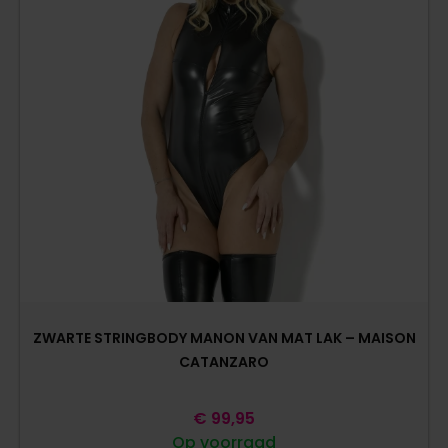
ZWARTE STRINGBODY MANON VAN MAT LAK – MAISON
CATANZARO
€
99,95
Op voorraad