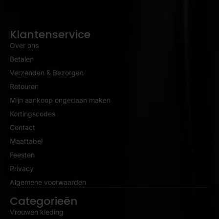
Klantenservice
Over ons
Betalen
Verzenden & Bezorgen
Retouren
Mijn aankoop ongedaan maken
Kortingscodes
Contact
Maattabel
Feesten
Privacy
Algemene voorwaarden
Categorieën
Vrouwen kleding