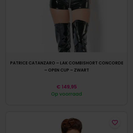
PATRICE CATANZARO – LAK COMBISHORT CONCORDE
– OPEN CUP – ZWART
€
149,95
Op voorraad