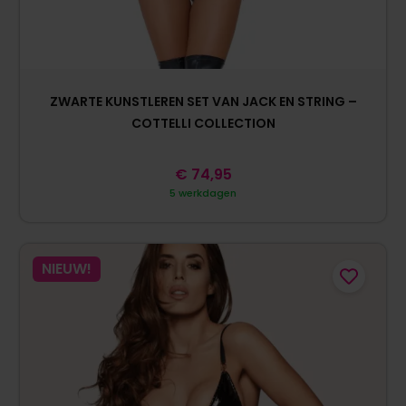
ZWARTE KUNSTLEREN SET VAN JACK EN STRING –
COTTELLI COLLECTION
€
74,95
5 werkdagen
NIEUW!