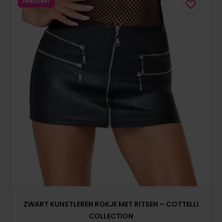
NIEUW!
ZWART KUNSTLEREN ROKJE MET RITSEN – COTTELLI
COLLECTION