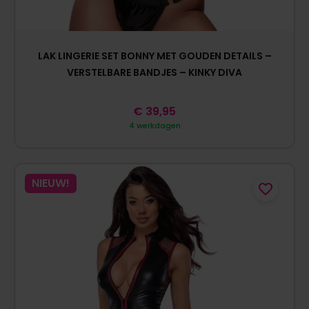
LAK LINGERIE SET BONNY MET GOUDEN DETAILS –
VERSTELBARE BANDJES – KINKY DIVA
€
39,95
4 werkdagen
NIEUW!