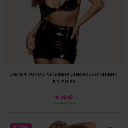
LAK MINI ROK MET VETERDETAILS EN GOUDEN RITSEN –
KINKY DIVA
€
39,95
4 werkdagen
NIEUW!