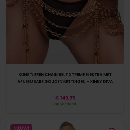
KUNSTLEREN CHAIN BELT XTREME ELEKTRA MET
AFNEEMBARE GOUDEN KETTINGEN – KINKY DIVA
€
149,95
Op voorraad
NIEUW!