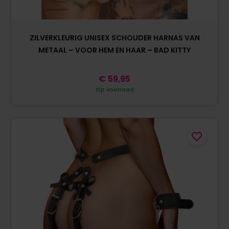
ZILVERKLEURIG UNISEX SCHOUDER HARNAS VAN
METAAL – VOOR HEM EN HAAR – BAD KITTY
€
59,95
Op voorraad