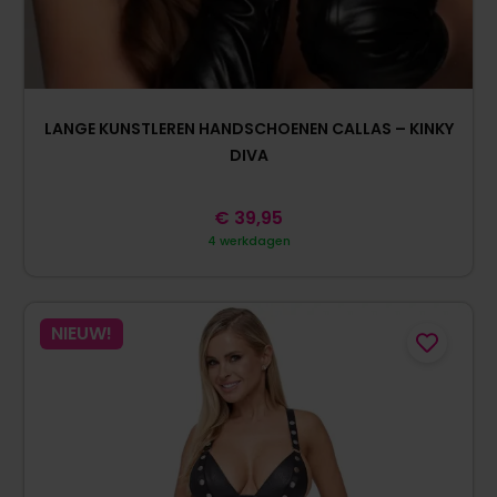
LANGE KUNSTLEREN HANDSCHOENEN CALLAS – KINKY
DIVA
€
39,95
4 werkdagen
NIEUW!