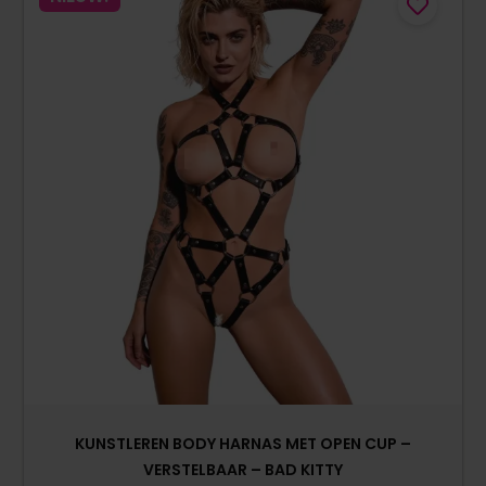
KUNSTLEREN BODY HARNAS MET OPEN CUP –
VERSTELBAAR – BAD KITTY