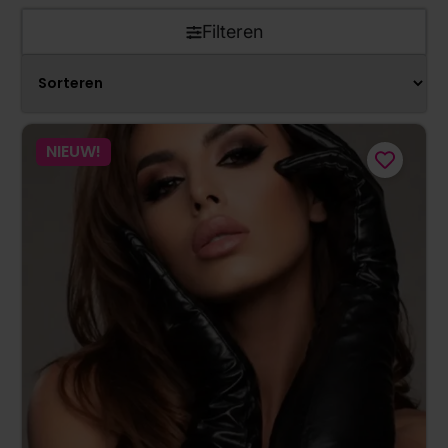
Filteren
NIEUW!