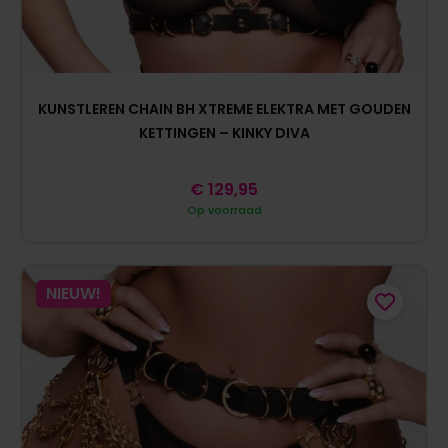
KUNSTLEREN CHAIN BH XTREME ELEKTRA MET GOUDEN
KETTINGEN – KINKY DIVA
€
129,95
Op voorraad
NIEUW!