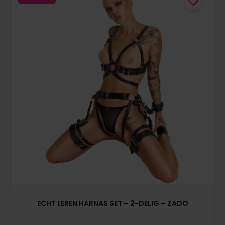
ECHT LEREN HARNAS SET – 2-DELIG – ZADO