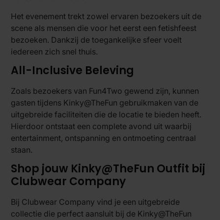
Het evenement trekt zowel ervaren bezoekers uit de
scene als mensen die voor het eerst een fetishfeest
bezoeken. Dankzij de toegankelijke sfeer voelt
iedereen zich snel thuis.
All-Inclusive Beleving
Zoals bezoekers van Fun4Two gewend zijn, kunnen
gasten tijdens Kinky@TheFun gebruikmaken van de
uitgebreide faciliteiten die de locatie te bieden heeft.
Hierdoor ontstaat een complete avond uit waarbij
entertainment, ontspanning en ontmoeting centraal
staan.
Shop jouw Kinky@TheFun Outfit bij
Clubwear Company
Bij Clubwear Company vind je een uitgebreide
collectie die perfect aansluit bij de Kinky@TheFun