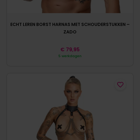
ECHT LEREN BORST HARNAS MET SCHOUDERSTUKKEN –
ZADO
€
79,95
5 werkdagen