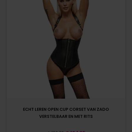
ECHT LEREN OPEN CUP CORSET VAN ZADO
VERSTELBAAR EN MET RITS