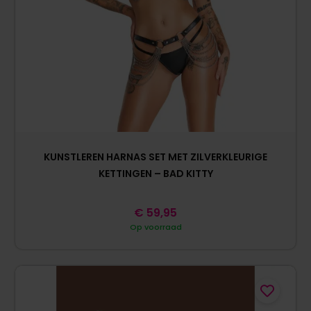
KUNSTLEREN HARNAS SET MET ZILVERKLEURIGE
KETTINGEN – BAD KITTY
€
59,95
Op voorraad