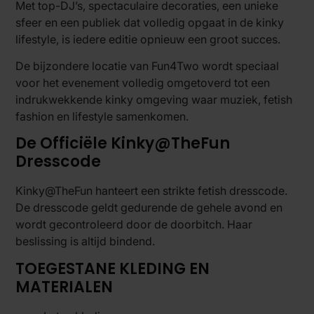
Met top-DJ’s, spectaculaire decoraties, een unieke
sfeer en een publiek dat volledig opgaat in de kinky
lifestyle, is iedere editie opnieuw een groot succes.
De bijzondere locatie van Fun4Two wordt speciaal
voor het evenement volledig omgetoverd tot een
indrukwekkende kinky omgeving waar muziek, fetish
fashion en lifestyle samenkomen.
De Officiële Kinky@TheFun
Dresscode
Kinky@TheFun hanteert een strikte fetish dresscode.
De dresscode geldt gedurende de gehele avond en
wordt gecontroleerd door de doorbitch. Haar
beslissing is altijd bindend.
TOEGESTANE KLEDING EN
MATERIALEN