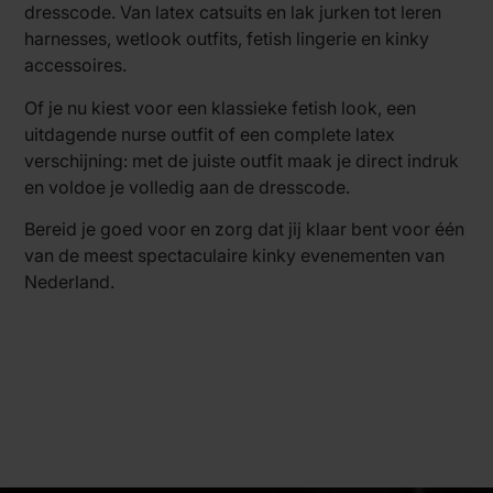
dresscode. Van latex catsuits en lak jurken tot leren
harnesses, wetlook outfits, fetish lingerie en kinky
accessoires.
Of je nu kiest voor een klassieke fetish look, een
uitdagende nurse outfit of een complete latex
verschijning: met de juiste outfit maak je direct indruk
en voldoe je volledig aan de dresscode.
Bereid je goed voor en zorg dat jij klaar bent voor één
van de meest spectaculaire kinky evenementen van
Nederland.