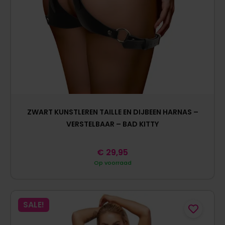
ZWART KUNSTLEREN TAILLE EN DIJBEEN HARNAS –
VERSTELBAAR – BAD KITTY
€
29,95
Op voorraad
SALE!