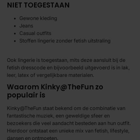
NIET TOEGESTAAN
Gewone kleding
Jeans
Casual outfits
Stoffen lingerie zonder fetish uitstraling
Ook lingerie is toegestaan, mits deze aansluit bij de
fetish dresscode en bijvoorbeeld uitgevoerd is in lak,
leer, latex of vergelijkbare materialen.
Waarom Kinky@TheFun zo
populair is
Kinky@TheFun staat bekend om de combinatie van
fantastische muziek, een geweldige sfeer en
bezoekers die veel aandacht besteden aan hun outfit.
Hierdoor ontstaat een unieke mix van fetish, lifestyle,
dansen en ontmoeten.