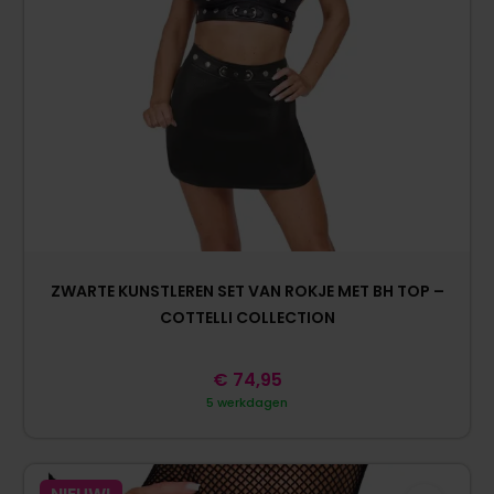
ZWARTE KUNSTLEREN SET VAN ROKJE MET BH TOP –
COTTELLI COLLECTION
€
74,95
5 werkdagen