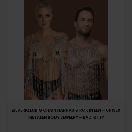
ZILVERKLEURIG CHAIN HARNAS & ROK IN EÉN – UNISEX
METALEN BODY JEWELRY – BAD KITTY