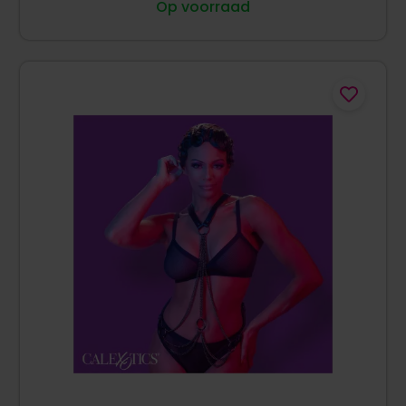
Op voorraad