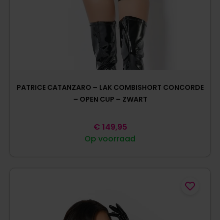
PATRICE CATANZARO – LAK COMBISHORT CONCORDE
– OPEN CUP – ZWART
€
149,95
Op voorraad