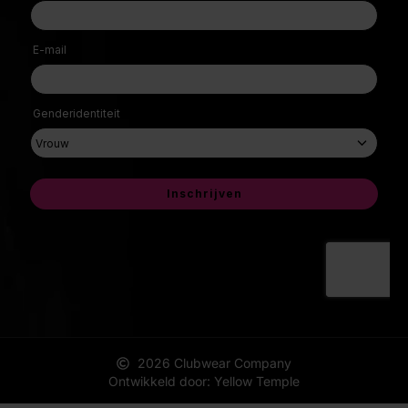
2026 Clubwear Company
Ontwikkeld door: Yellow Temple