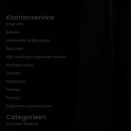
Klantenservice
Over ons
Betalen
Verzenden & Bezorgen
Retouren
Mijn aankoop ongedaan maken
Kortingscodes
Contact
Maattabel
Feesten
Privacy
Algemene voorwaarden
Categorieën
Vrouwen kleding