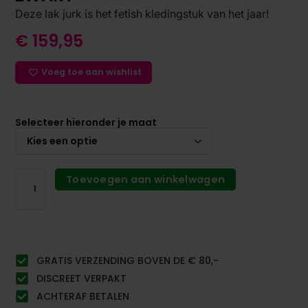
Deze lak jurk is het fetish kledingstuk van het jaar!
€
159,95
Voeg toe aan wishlist
Selecteer hieronder je maat
Toevoegen aan winkelwagen
GRATIS VERZENDING BOVEN DE € 80,-
DISCREET VERPAKT
ACHTERAF BETALEN