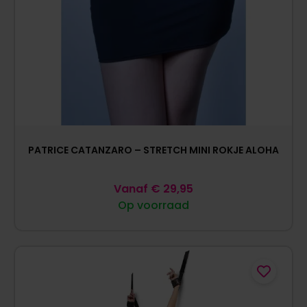
PATRICE CATANZARO – STRETCH MINI ROKJE ALOHA
Vanaf
€
29,95
Op voorraad