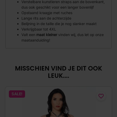
Verstelbare kunstleren straps aan de bovenkant,
dus ook geschikt voor een langer bovenlijf
Opstaand kraagje met ruches
Lange rits aan de achterzijde
Belijning in de taille die je nog slanker maakt
Verkrijgbaar tot 4XL
Valt een
maat kleiner
vinden wij, dus let op onze
maataanduiding!
MISSCHIEN VIND JE DIT OOK
LEUK....
SALE!