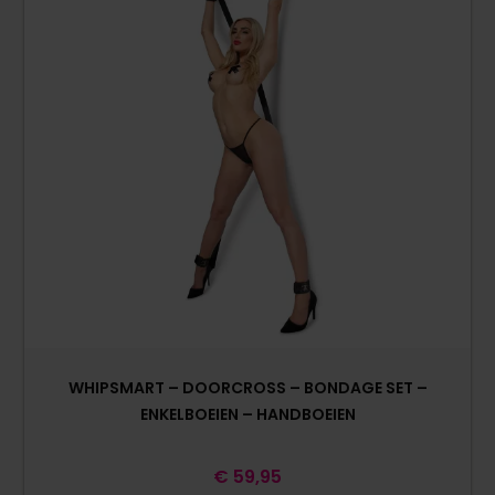
WHIPSMART – DOORCROSS – BONDAGE SET –
ENKELBOEIEN – HANDBOEIEN
€
59,95