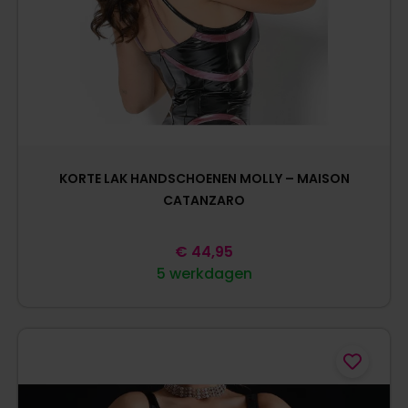
KORTE LAK HANDSCHOENEN MOLLY – MAISON
CATANZARO
€
44,95
5 werkdagen