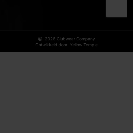
2026 Clubwear Company
Ontwikkeld door: Yellow Temple