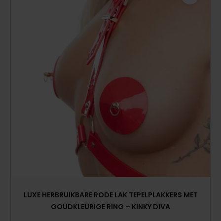
LUXE HERBRUIKBARE RODE LAK TEPELPLAKKERS MET
GOUDKLEURIGE RING – KINKY DIVA