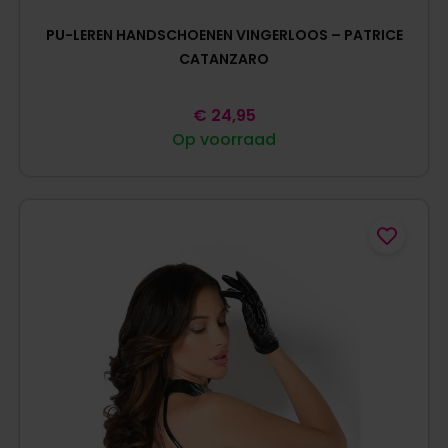
PU-LEREN HANDSCHOENEN VINGERLOOS – PATRICE
CATANZARO
€
24,95
Op voorraad