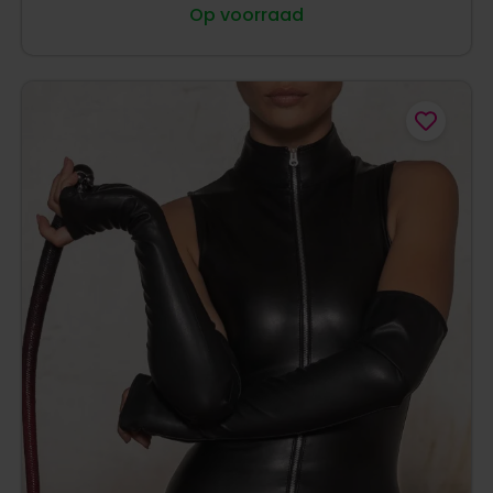
Op voorraad