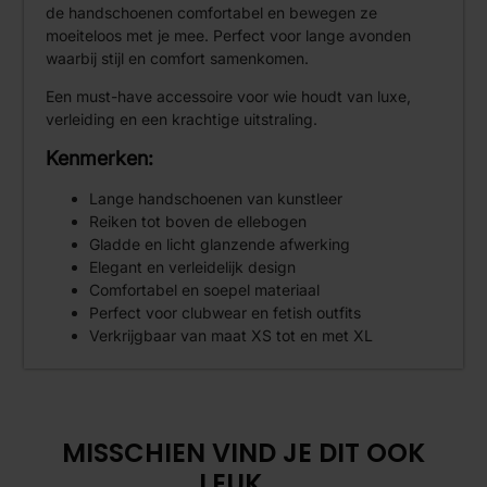
de handschoenen comfortabel en bewegen ze
moeiteloos met je mee. Perfect voor lange avonden
waarbij stijl en comfort samenkomen.
Een must-have accessoire voor wie houdt van luxe,
verleiding en een krachtige uitstraling.
Kenmerken:
Lange handschoenen van kunstleer
Reiken tot boven de ellebogen
Gladde en licht glanzende afwerking
Elegant en verleidelijk design
Comfortabel en soepel materiaal
Perfect voor clubwear en fetish outfits
Verkrijgbaar van maat XS tot en met XL
MISSCHIEN VIND JE DIT OOK
LEUK....