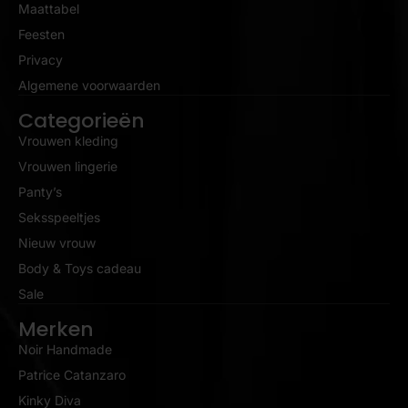
Maattabel
Feesten
Privacy
Algemene voorwaarden
Categorieën
Vrouwen kleding
Vrouwen lingerie
Panty’s
Seksspeeltjes
Nieuw vrouw
Body & Toys cadeau
Sale
Merken
Noir Handmade
Patrice Catanzaro
Kinky Diva