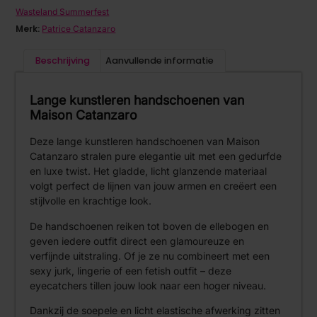
Wasteland Summerfest
Merk:
Patrice Catanzaro
Beschrijving
Aanvullende informatie
Lange kunstleren handschoenen van
Maison Catanzaro
Deze lange kunstleren handschoenen van Maison
Catanzaro stralen pure elegantie uit met een gedurfde
en luxe twist. Het gladde, licht glanzende materiaal
volgt perfect de lijnen van jouw armen en creëert een
stijlvolle en krachtige look.
De handschoenen reiken tot boven de ellebogen en
geven iedere outfit direct een glamoureuze en
verfijnde uitstraling. Of je ze nu combineert met een
sexy jurk, lingerie of een fetish outfit – deze
eyecatchers tillen jouw look naar een hoger niveau.
Dankzij de soepele en licht elastische afwerking zitten