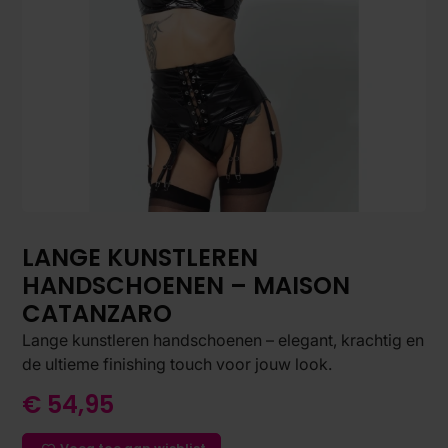
LANGE KUNSTLEREN
HANDSCHOENEN – MAISON
CATANZARO
Lange kunstleren handschoenen – elegant, krachtig en
de ultieme finishing touch voor jouw look.
€
54,95