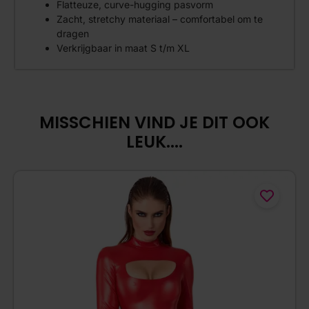
Flatteuze, curve-hugging pasvorm
Zacht, stretchy materiaal – comfortabel om te
dragen
Verkrijgbaar in maat S t/m XL
MISSCHIEN VIND JE DIT OOK
LEUK....