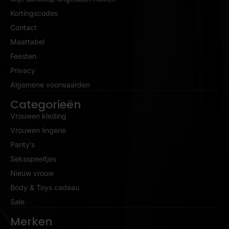
Kortingscodes
Contact
Maattabel
Feesten
Privacy
Algemene voorwaarden
Categorieën
Vrouwen kleding
Vrouwen lingerie
Panty’s
Seksspeeltjes
Nieuw vrouw
Body & Toys cadeau
Sale
Merken