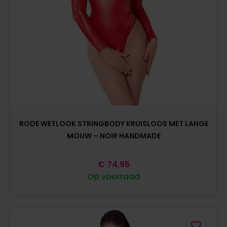
RODE WETLOOK STRINGBODY KRUISLOOS MET LANGE
MOUW – NOIR HANDMADE
€
74,95
Op voorraad