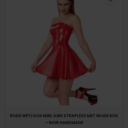
RODE WETLOOK MINI JURK STRAPLESS MET WIJDE ROK
– NOIR HANDMADE