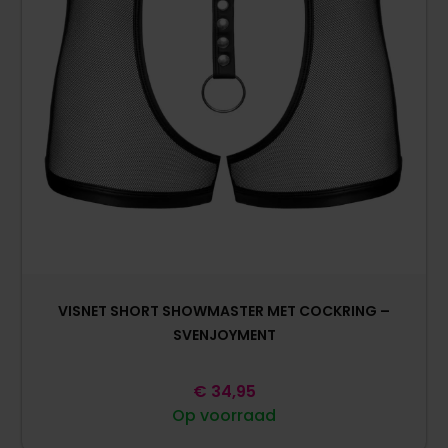
VISNET SHORT SHOWMASTER MET COCKRING –
SVENJOYMENT
€
34,95
Op voorraad