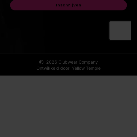
2026 Clubwear Company
Ontwikkeld door: Yellow Temple