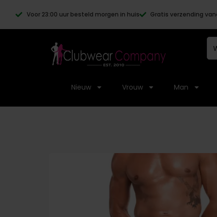
Voor 23:00 uur besteld morgen in huis
Gratis verzending van
Nieuw
Vrouw
Man