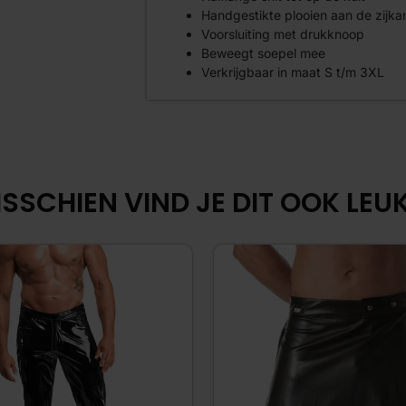
Handgestikte plooien aan de zijka
Voorsluiting met drukknoop
Beweegt soepel mee
Verkrijgbaar in maat S t/m 3XL
SSCHIEN VIND JE DIT OOK LEUK.