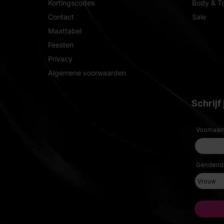
Kortingscodes
Body & T
Contact
Sale
Maattabel
Feesten
Privacy
Algemene voorwaarden