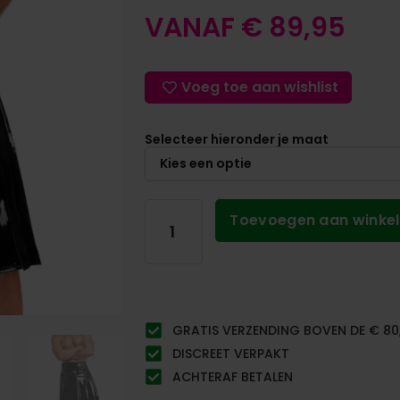
VANAF
€
89,95
Voeg toe aan wishlist
Selecteer hieronder je maat
Toevoegen aan winke
GRATIS VERZENDING BOVEN DE € 80
DISCREET VERPAKT
ACHTERAF BETALEN