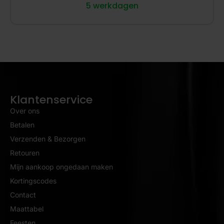
5 werkdagen
Klantenservice
Over ons
Betalen
Verzenden & Bezorgen
Retouren
Mijn aankoop ongedaan maken
Kortingscodes
Contact
Maattabel
Feesten