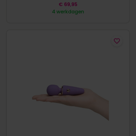
€
69,95
4 werkdagen