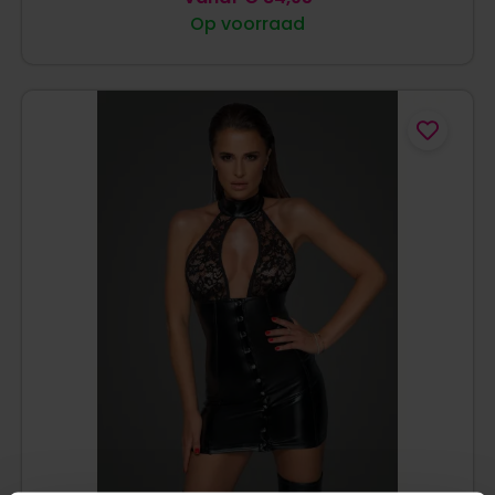
Op voorraad