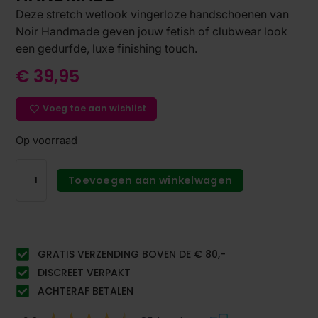
Deze stretch wetlook vingerloze handschoenen van
Noir Handmade geven jouw fetish of clubwear look
een gedurfde, luxe finishing touch.
€
39,95
Voeg toe aan wishlist
Op voorraad
Toevoegen aan winkelwagen
GRATIS VERZENDING BOVEN DE € 80,-
DISCREET VERPAKT
ACHTERAF BETALEN