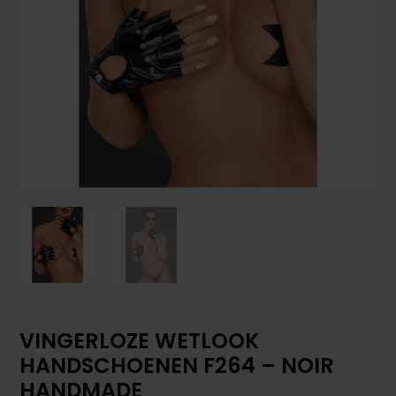
VINGERLOZE WETLOOK
HANDSCHOENEN F264 – NOIR
HANDMADE