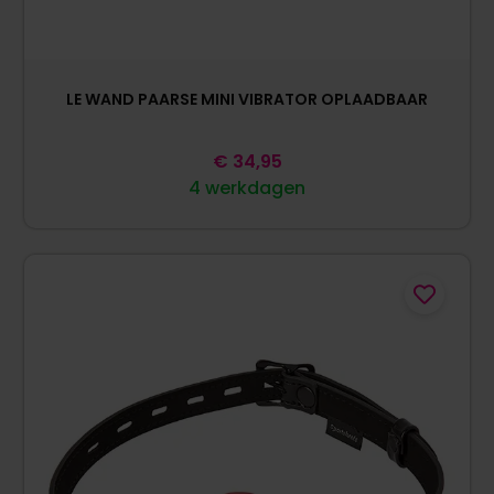
LE WAND PAARSE MINI VIBRATOR OPLAADBAAR
€
34,95
4 werkdagen