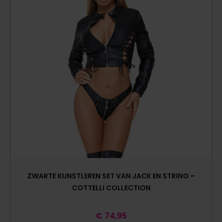
ZWARTE KUNSTLEREN SET VAN JACK EN STRING –
COTTELLI COLLECTION
€
74,95