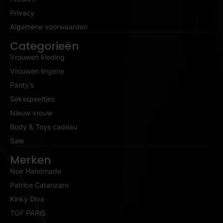
Privacy
Algemene voorwaarden
Categorieën
Vrouwen kleding
Vrouwen lingerie
Panty’s
Seksspeeltjes
Nieuw vrouw
Body & Toys cadeau
Sale
Merken
Noir Handmade
Patrice Catanzaro
Kinky Diva
TOF PARIS