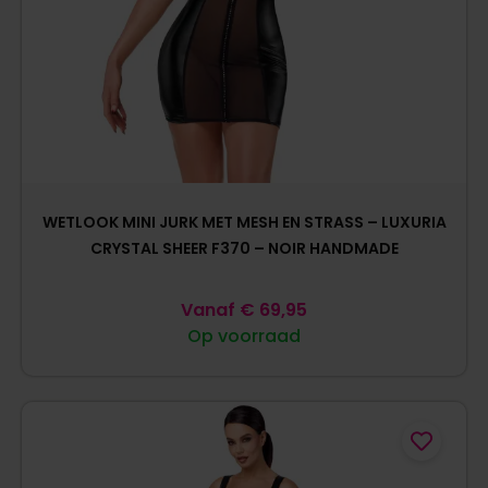
WETLOOK MINI JURK MET MESH EN STRASS – LUXURIA
CRYSTAL SHEER F370 – NOIR HANDMADE
Vanaf
€
69,95
Op voorraad