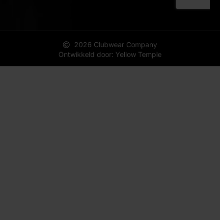
2026 Clubwear Company
Ontwikkeld door: Yellow Temple