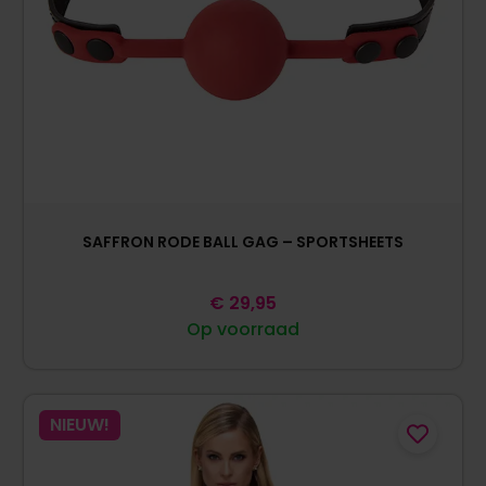
SAFFRON RODE BALL GAG – SPORTSHEETS
€
29,95
Op voorraad
NIEUW!