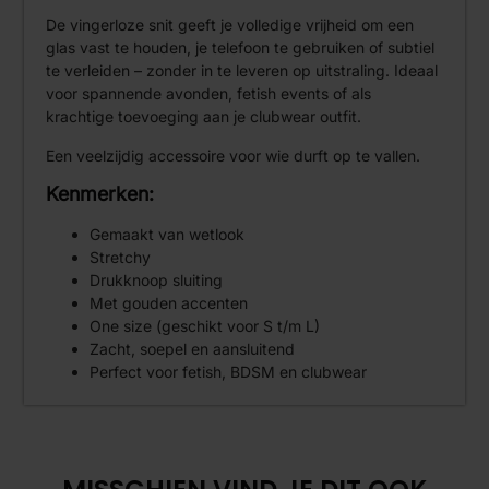
De vingerloze snit geeft je volledige vrijheid om een
glas vast te houden, je telefoon te gebruiken of subtiel
te verleiden – zonder in te leveren op uitstraling. Ideaal
voor spannende avonden, fetish events of als
krachtige toevoeging aan je clubwear outfit.
Een veelzijdig accessoire voor wie durft op te vallen.
Kenmerken:
Gemaakt van wetlook
Stretchy
Drukknoop sluiting
Met gouden accenten
One size (geschikt voor S t/m L)
Zacht, soepel en aansluitend
Perfect voor fetish, BDSM en clubwear