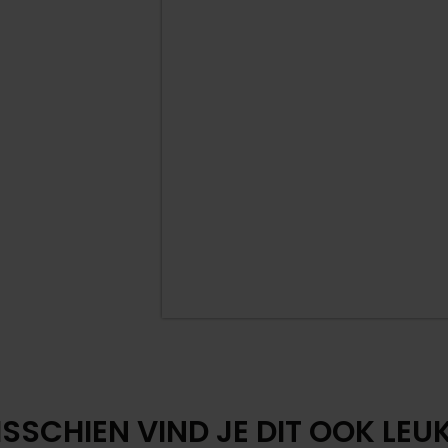
SSCHIEN VIND JE DIT OOK LEUK.