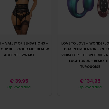
 – VALLEY OF SENSATIONS –
LOVE TO LOVE – WONDERLO
 CUP BH – GOUD MET BLAUW
DUAL STIMULATOR – CLIT
ACCENT – ZWART
VIBRATOR – G-SPOT VIBRA
LUCHTDRUK – REMOTE 
TURQUOISE
€
39,95
€
134,95
Op voorraad
Op voorraad