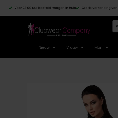
Voor 23:00 uur besteld morgen in huis
Gratis verzending van
Nieuw
Vrouw
Man