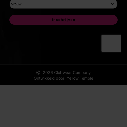
2026 Clubwear Company
Ontwikkeld door: Yellow Temple