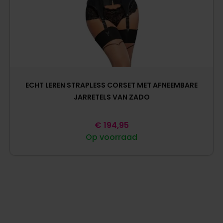
ECHT LEREN STRAPLESS CORSET MET AFNEEMBARE
JARRETELS VAN ZADO
€
194,95
Op voorraad