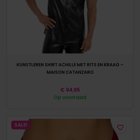
KUNSTLEREN SHIRT ACHILLE MET RITS EN KRAAG –
MAISON CATANZARO
€
94,95
Op voorraad
SALE!