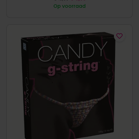
Op voorraad