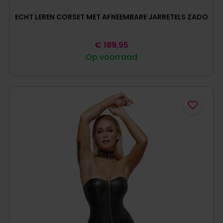
ECHT LEREN CORSET MET AFNEEMBARE JARRETELS ZADO
€
189,95
Op voorraad