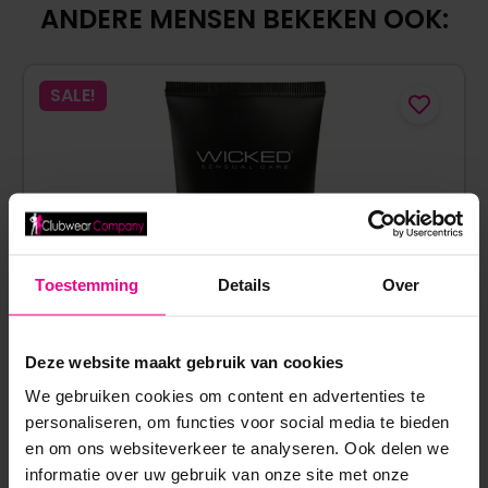
ANDERE MENSEN BEKEKEN OOK:
SALE!
Toestemming
Details
Over
Deze website maakt gebruik van cookies
We gebruiken cookies om content en advertenties te
personaliseren, om functies voor social media te bieden
en om ons websiteverkeer te analyseren. Ook delen we
informatie over uw gebruik van onze site met onze