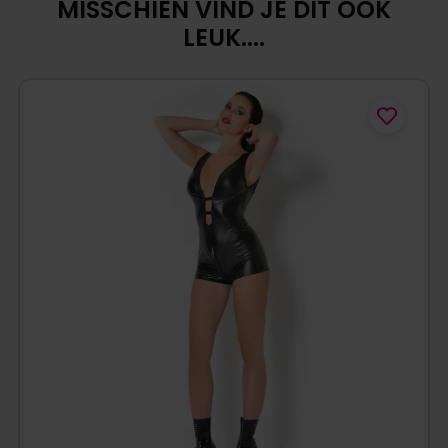
MISSCHIEN VIND JE DIT OOK
LEUK....