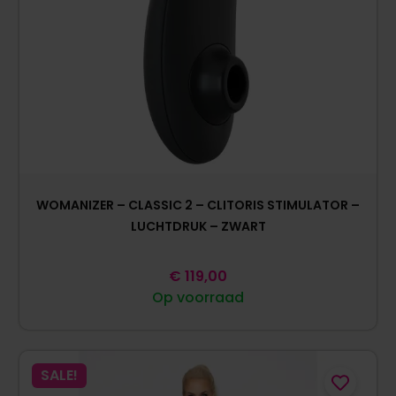
WOMANIZER – CLASSIC 2 – CLITORIS STIMULATOR –
LUCHTDRUK – ZWART
€
119,00
Op voorraad
SALE!