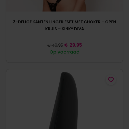
3-DELIGE KANTEN LINGERIESET MET CHOKER – OPEN
KRUIS – KINKY DIVA
€
29,95
€
49,95
Op voorraad