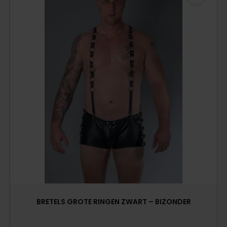
BRETELS GROTE RINGEN ZWART – BIZONDER