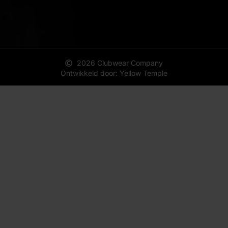
2026 Clubwear Company
Ontwikkeld door: Yellow Temple