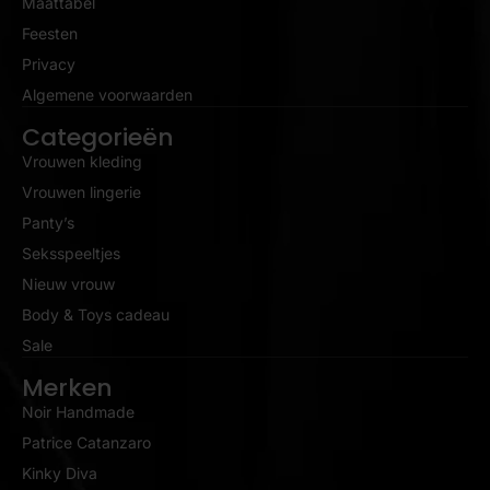
Maattabel
Feesten
Privacy
Algemene voorwaarden
Categorieën
Vrouwen kleding
Vrouwen lingerie
Panty’s
Seksspeeltjes
Nieuw vrouw
Body & Toys cadeau
Sale
Merken
Noir Handmade
Patrice Catanzaro
Kinky Diva