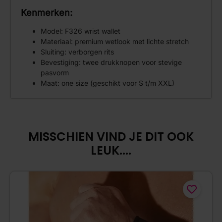
Kenmerken:
Model: F326 wrist wallet
Materiaal: premium wetlook met lichte stretch
Sluiting: verborgen rits
Bevestiging: twee drukknopen voor stevige
pasvorm
Maat: one size (geschikt voor S t/m XXL)
MISSCHIEN VIND JE DIT OOK
LEUK....