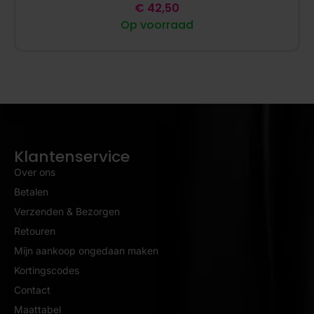
€
42,50
Op voorraad
Klantenservice
Over ons
Betalen
Verzenden & Bezorgen
Retouren
Mijn aankoop ongedaan maken
Kortingscodes
Contact
Maattabel