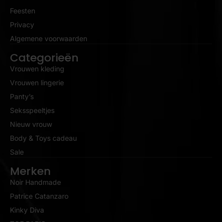
Feesten
Privacy
Algemene voorwaarden
Categorieën
Vrouwen kleding
Vrouwen lingerie
Panty’s
Seksspeeltjes
Nieuw vrouw
Body & Toys cadeau
Sale
Merken
Noir Handmade
Patrice Catanzaro
Kinky Diva