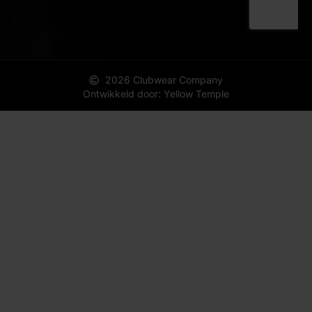
2026 Clubwear Company
Ontwikkeld door: Yellow Temple