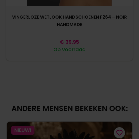
VINGERLOZE WETLOOK HANDSCHOENEN F264 – NOIR
HANDMADE
€
39,95
Op voorraad
ANDERE MENSEN BEKEKEN OOK:
NIEUW!