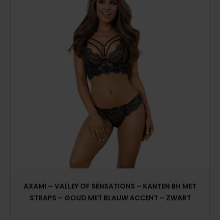
AXAMI – VALLEY OF SENSATIONS – KANTEN BH MET
STRAPS – GOUD MET BLAUW ACCENT – ZWART