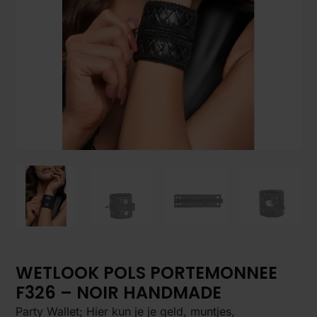
WETLOOK POLS PORTEMONNEE
F326 – NOIR HANDMADE
Party Wallet; Hier kun je je geld, muntjes,