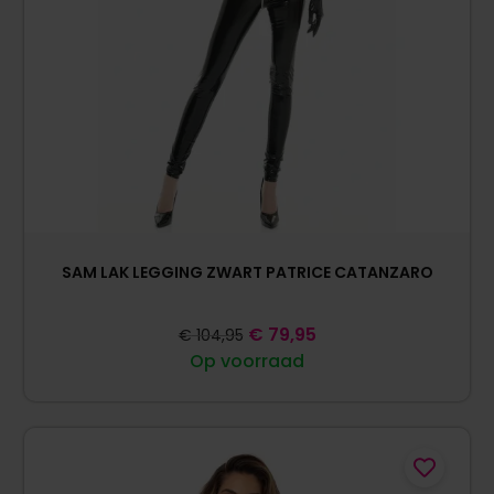
SAM LAK LEGGING ZWART PATRICE CATANZARO
€
79,95
€
104,95
Op voorraad