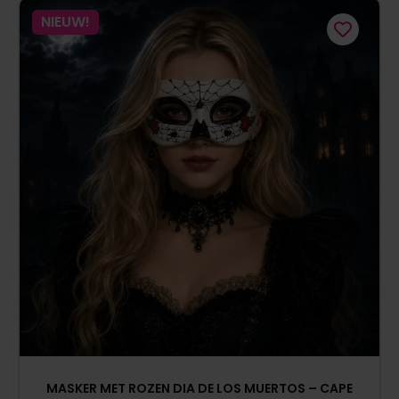
NIEUW!
MASKER MET ROZEN DIA DE LOS MUERTOS – CAPE