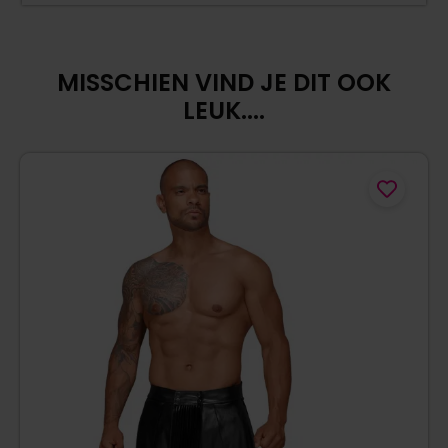
MISSCHIEN VIND JE DIT OOK
LEUK....