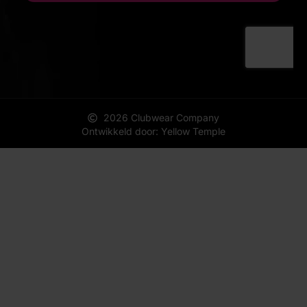
2026 Clubwear Company
Ontwikkeld door: Yellow Temple