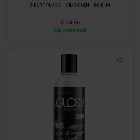
3 BUTT PLUGS – SILICONEN – ROBIJN
€
24,95
Op voorraad