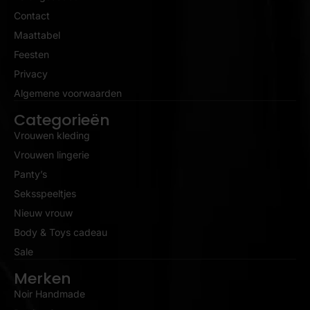
Contact
Maattabel
Feesten
Privacy
Algemene voorwaarden
Categorieën
Vrouwen kleding
Vrouwen lingerie
Panty’s
Seksspeeltjes
Nieuw vrouw
Body & Toys cadeau
Sale
Merken
Noir Handmade