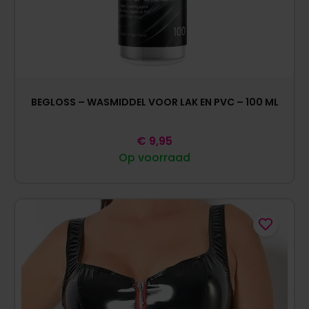
BEGLOSS – WASMIDDEL VOOR LAK EN PVC – 100 ML
€
9,95
Op voorraad