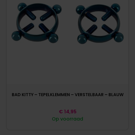
BAD KITTY – TEPELKLEMMEN – VERSTELBAAR – BLAUW
€
14,95
Op voorraad