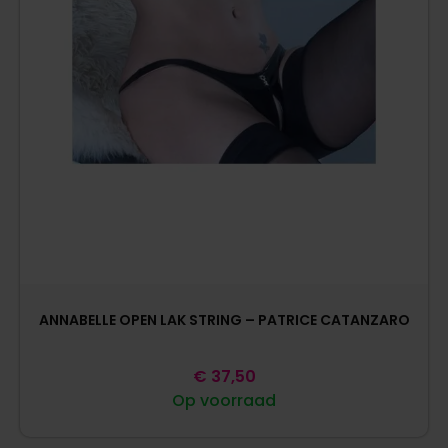
ANNABELLE OPEN LAK STRING – PATRICE CATANZARO
€
37,50
Op voorraad