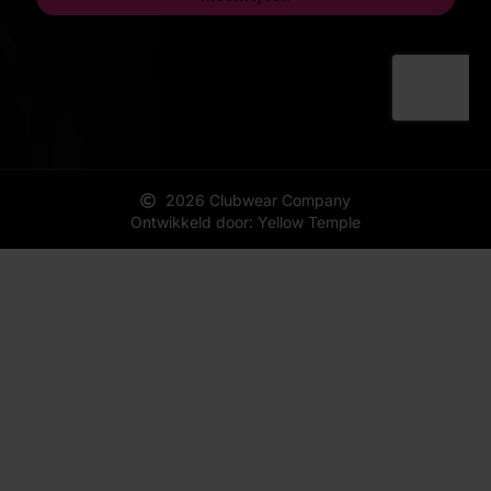
2026 Clubwear Company
Ontwikkeld door: Yellow Temple