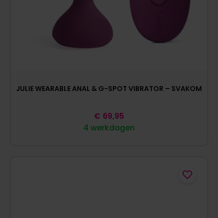
JULIE WEARABLE ANAL & G-SPOT VIBRATOR – SVAKOM
€
69,95
4 werkdagen