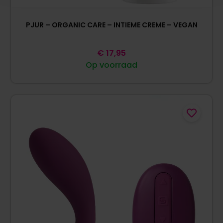
PJUR – ORGANIC CARE – INTIEME CREME – VEGAN
€
17,95
Op voorraad