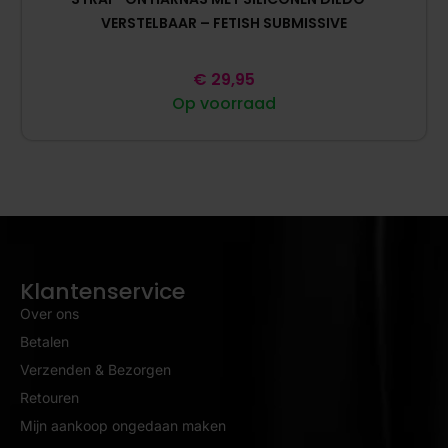
VERSTELBAAR – FETISH SUBMISSIVE
€
29,95
Op voorraad
Klantenservice
Over ons
Betalen
Verzenden & Bezorgen
Retouren
Mijn aankoop ongedaan maken