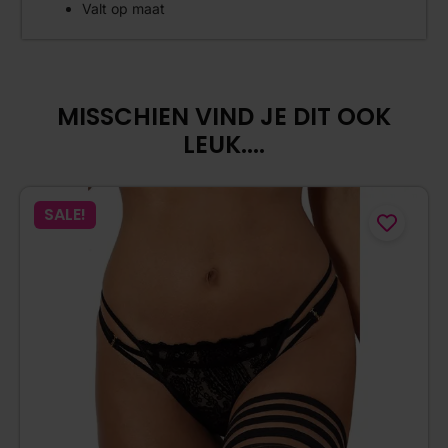
Valt op maat
MISSCHIEN VIND JE DIT OOK
LEUK....
SALE!