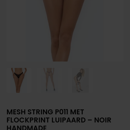
MESH STRING P011 MET
FLOCKPRINT LUIPAARD – NOIR
HANDMADE