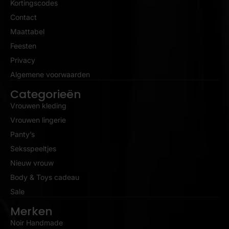
Kortingscodes
Contact
Maattabel
Feesten
Privacy
Algemene voorwaarden
Categorieën
Vrouwen kleding
Vrouwen lingerie
Panty’s
Seksspeeltjes
Nieuw vrouw
Body & Toys cadeau
Sale
Merken
Noir Handmade