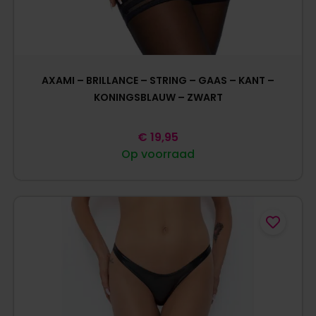
AXAMI – BRILLANCE – STRING – GAAS – KANT –
KONINGSBLAUW – ZWART
€
19,95
Op voorraad