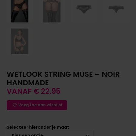
WETLOOK STRING MUSE – NOIR
HANDMADE
VANAF
€
22,95
Voeg toe aan wishlist
Selecteer hieronder je maat