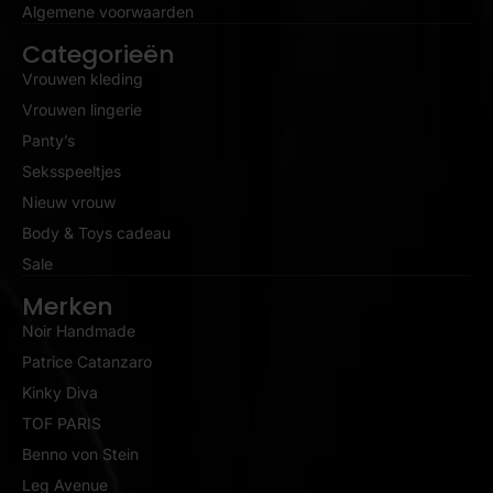
Algemene voorwaarden
Categorieën
Vrouwen kleding
Vrouwen lingerie
Panty’s
Seksspeeltjes
Nieuw vrouw
Body & Toys cadeau
Sale
Merken
Noir Handmade
Patrice Catanzaro
Kinky Diva
TOF PARIS
Benno von Stein
Leg Avenue