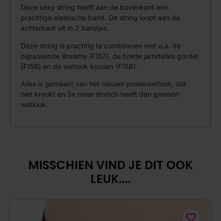
Deze sexy string heeft aan de bovenkant een
prachtige elastische band. De string loopt aan de
achterkant uit in 2 bandjes.
Deze string is prachtig te combineren met o.a. de
bijpassende Bralette (F157), de brede jarretelles gordel
(F156) en de wetlook kousen (F158).
Alles is gemaakt van het nieuwe powerwetlook, dat
niet kreukt en 3x meer stretch heeft dan gewoon
wetlook.
MISSCHIEN VIND JE DIT OOK
LEUK....