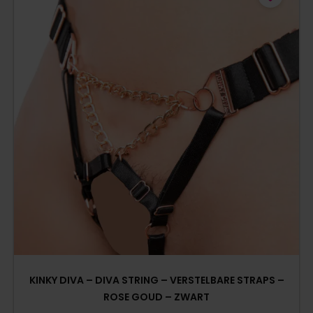
KINKY DIVA – DIVA STRING – VERSTELBARE STRAPS –
ROSE GOUD – ZWART