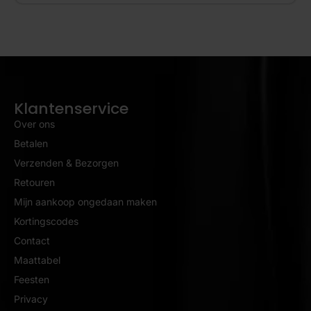
Klantenservice
Over ons
Betalen
Verzenden & Bezorgen
Retouren
Mijn aankoop ongedaan maken
Kortingscodes
Contact
Maattabel
Feesten
Privacy