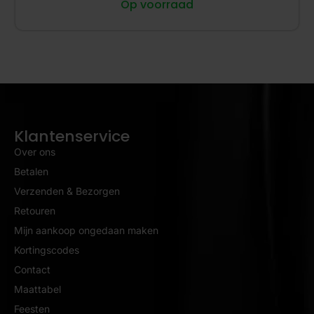
Op voorraad
Klantenservice
Over ons
Betalen
Verzenden & Bezorgen
Retouren
Mijn aankoop ongedaan maken
Kortingscodes
Contact
Maattabel
Feesten