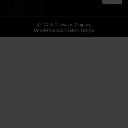
2026 Clubwear Company
Ontwikkeld door: Yellow Temple