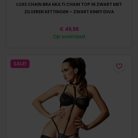
LUXE CHAIN BRA MULTI CHAIN TOP IN ZWART MET
ZILVEREN KETTINGEN – ZWART KINKY DIVA
€
49,95
Op voorraad
SALE!