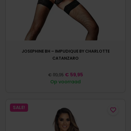
JOSEPHINE BH – IMPUDIQUE BY CHARLOTTE
CATANZARO
€
59,95
€
119,95
Op voorraad
SALE!