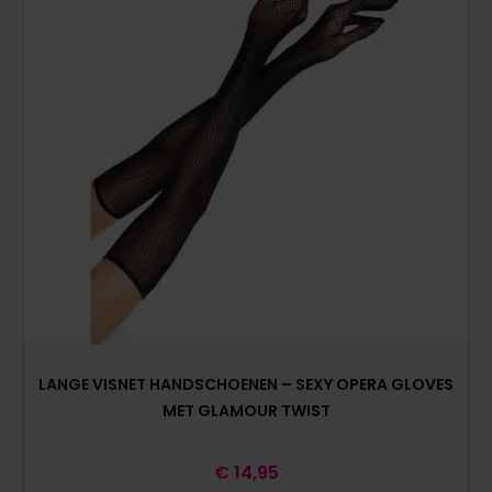
LANGE VISNET HANDSCHOENEN – SEXY OPERA GLOVES
MET GLAMOUR TWIST
€
14,95