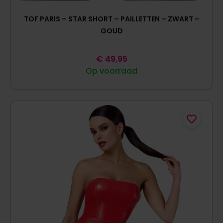
TOF PARIS – STAR SHORT – PAILLETTEN – ZWART –
GOUD
€
49,95
Op voorraad