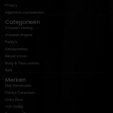
Privacy
Algemene voorwaarden
Categorieën
Vrouwen kleding
Vrouwen lingerie
Panty’s
Seksspeeltjes
Nieuw vrouw
Body & Toys cadeau
Sale
Merken
Noir Handmade
Patrice Catanzaro
Kinky Diva
TOF PARIS